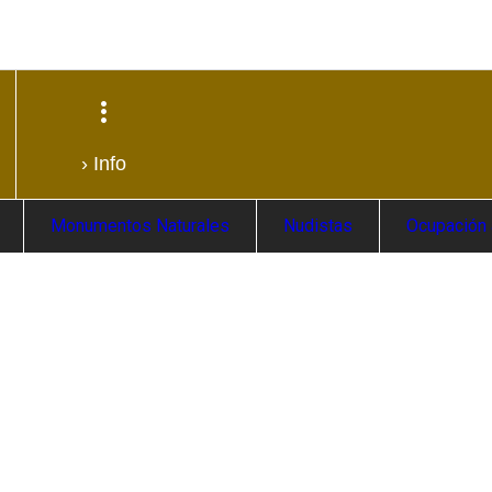
› Info
Monumentos Naturales
Nudistas
Ocupación 