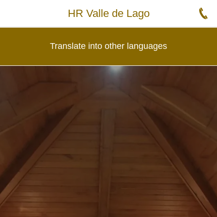
HR Valle de Lago
Translate into other languages