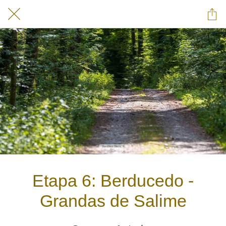
Etapa 6: Berducedo -
Grandas de Salime