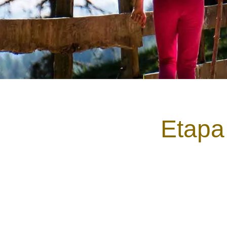
Etapa