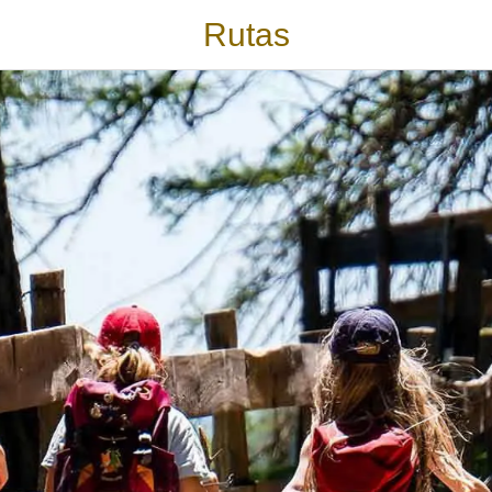
Rutas