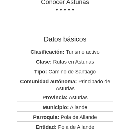
Conocer Asturias
• • • • •
Datos básicos
Clasificación:
Turismo activo
Clase:
Rutas en Asturias
Tipo:
Camino de Santiago
Comunidad autónoma:
Principado de
Asturias
Provincia:
Asturias
Municipio:
Allande
Parroquia:
Pola de Allande
Entidad:
Pola de Allande