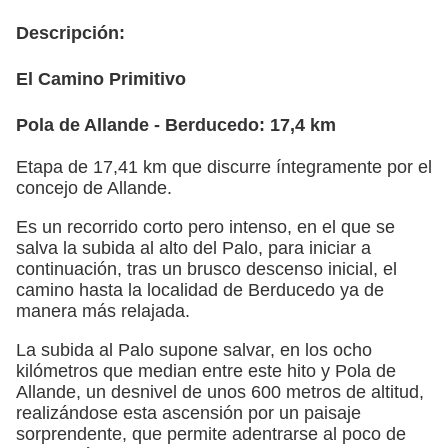
Descripción:
El Camino Primitivo
Pola de Allande - Berducedo: 17,4 km
Etapa de 17,41 km que discurre íntegramente por el
concejo de Allande.
Es un recorrido corto pero intenso, en el que se
salva la subida al alto del Palo, para iniciar a
continuación, tras un brusco descenso inicial, el
camino hasta la localidad de Berducedo ya de
manera más relajada.
La subida al Palo supone salvar, en los ocho
kilómetros que median entre este hito y Pola de
Allande, un desnivel de unos 600 metros de altitud,
realizándose esta ascensión por un paisaje
sorprendente, que permite adentrarse al poco de