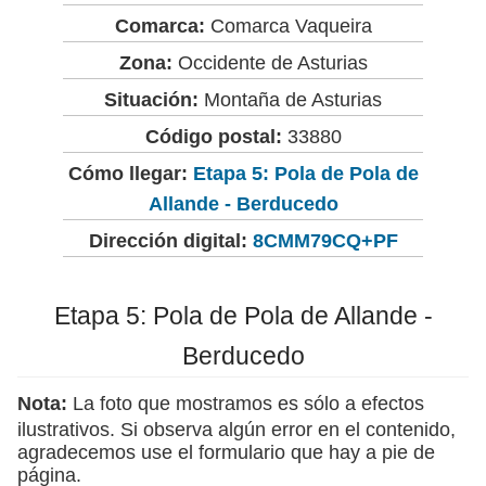
Comarca:
Comarca Vaqueira
Zona:
Occidente de Asturias
Situación:
Montaña de Asturias
Código postal:
33880
Cómo llegar:
Etapa 5: Pola de Pola de
Allande - Berducedo
Dirección digital:
8CMM79CQ+PF
Etapa 5: Pola de Pola de Allande -
Berducedo
Nota:
La foto que mostramos es sólo a efectos
ilustrativos. Si observa algún error en el contenido,
agradecemos use el formulario que hay a pie de
página.