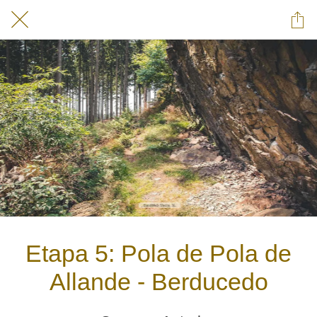
Etapa 5: Pola de Pola de
Allande - Berducedo