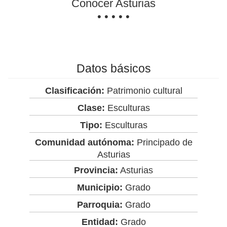
Conocer Asturias
• • • • •
Datos básicos
Clasificación:
Patrimonio cultural
Clase:
Esculturas
Tipo:
Esculturas
Comunidad autónoma:
Principado de
Asturias
Provincia:
Asturias
Municipio:
Grado
Parroquia:
Grado
Entidad:
Grado