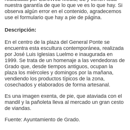
nuestra garantía de que lo que ve es lo que hay. Si
observa algún error en el contenido, agradecemos
use el formulario que hay a pie de página.
Descripción:
En el centro de la plaza del General Ponte se
encuentra esta escultura contemporánea, realizada
por José Luis Iglesias Luelmo e inaugurada en
1999. Se trata de un homenaje a las vendedoras de
Grado que, desde tiempos antiguos, ocupan la
plaza los miércoles y domingos por la mañana,
vendiendo los productos típicos de la zona,
cosechados y elaborados de forma artesanal.
Es una imagen exenta, de pie, que ataviada con el
mandil y la pañoleta lleva al mercado un gran cesto
de viandas.
Fuente: Ayuntamiento de Grado.