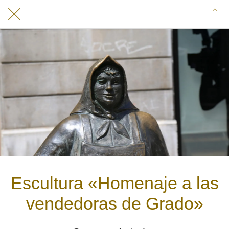
Escultura «Homenaje a las
vendedoras de Grado»