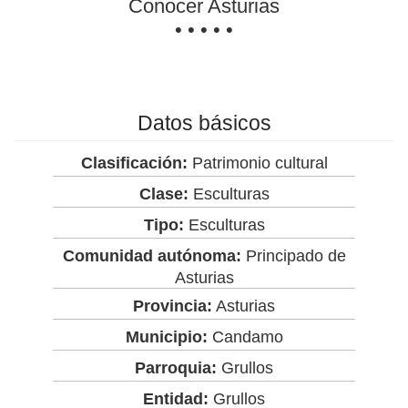
Conocer Asturias
• • • • •
Datos básicos
Clasificación:
Patrimonio cultural
Clase:
Esculturas
Tipo:
Esculturas
Comunidad autónoma:
Principado de
Asturias
Provincia:
Asturias
Municipio:
Candamo
Parroquia:
Grullos
Entidad:
Grullos