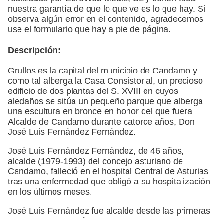
nuestra garantía de que lo que ve es lo que hay. Si
observa algún error en el contenido, agradecemos
use el formulario que hay a pie de página.
Descripción:
Grullos es la capital del municipio de Candamo y
como tal alberga la Casa Consistorial, un precioso
edificio de dos plantas del S. XVIII en cuyos
aledaños se sitúa un pequeño parque que alberga
una escultura en bronce en honor del que fuera
Alcalde de Candamo durante catorce años, Don
José Luis Fernández Fernández.
José Luis Fernández Fernández, de 46 años,
alcalde (1979-1993) del concejo asturiano de
Candamo, falleció en el hospital Central de Asturias
tras una enfermedad que obligó a su hospitalización
en los últimos meses.
José Luis Fernández fue alcalde desde las primeras