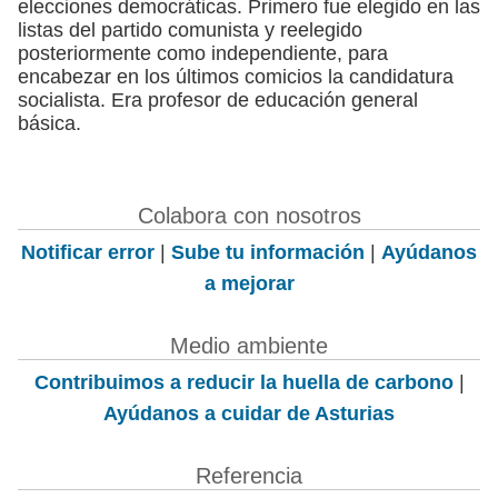
elecciones democráticas. Primero fue elegido en las
listas del partido comunista y reelegido
posteriormente como independiente, para
encabezar en los últimos comicios la candidatura
socialista. Era profesor de educación general
básica.
Colabora con nosotros
Notificar error
|
Sube tu información
|
Ayúdanos
a mejorar
Medio ambiente
Contribuimos a reducir la huella de carbono
|
Ayúdanos a cuidar de Asturias
Referencia