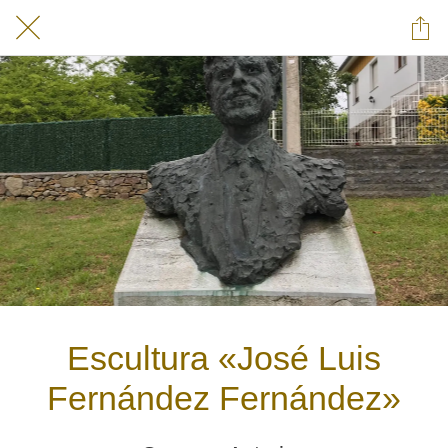
Escultura «José Luis
Fernández Fernández»