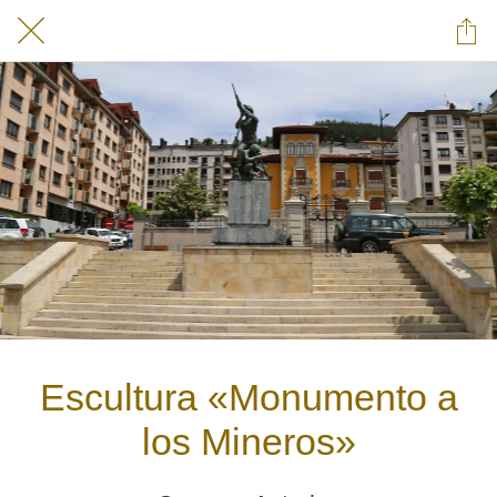
Escultura «Monumento a
los Mineros»