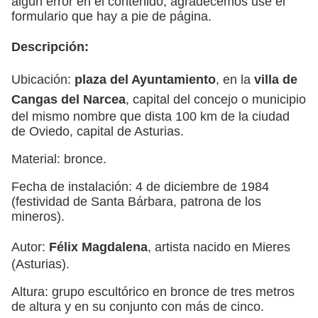
algún error en el contenido, agradecemos use el
formulario que hay a pie de página.
Descripción:
Ubicación:
plaza del Ayuntamiento
, en la
villa de
Cangas del Narcea
, capital del concejo o municipio
del mismo nombre que dista 100 km de la ciudad
de Oviedo, capital de Asturias.
Material: bronce.
Fecha de instalación: 4 de diciembre de 1984
(festividad de Santa Bárbara, patrona de los
mineros).
Autor:
Félix Magdalena
, artista nacido en Mieres
(Asturias).
Altura: grupo escultórico en bronce de tres metros
de altura y en su conjunto con más de cinco.