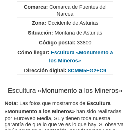
Comarca:
Comarca de Fuentes del
Narcea
Zona:
Occidente de Asturias
Situación:
Montaña de Asturias
Código postal:
33800
Cómo llegar:
Escultura «Monumento a
los Mineros»
Dirección digital:
8CMM5FG2+C9
Escultura «Monumento a los Mineros»
Nota:
Las fotos que mostramos de
Escultura
«Monumento a los Mineros»
han sido realizadas
por EuroWeb Media, SL y tienen toda nuestra
garantía de que lo que ve es lo que hay. Si observa