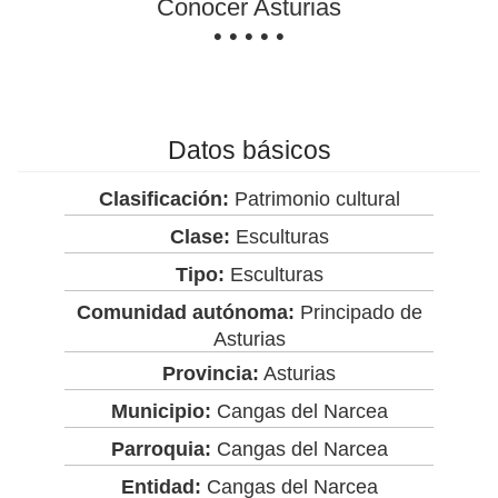
Conocer Asturias
• • • • •
Datos básicos
Clasificación:
Patrimonio cultural
Clase:
Esculturas
Tipo:
Esculturas
Comunidad autónoma:
Principado de
Asturias
Provincia:
Asturias
Municipio:
Cangas del Narcea
Parroquia:
Cangas del Narcea
Entidad:
Cangas del Narcea