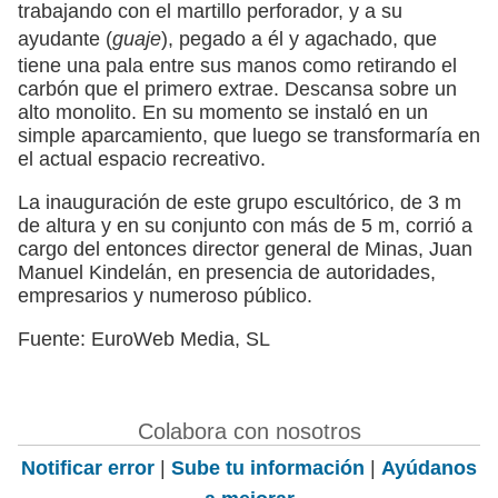
trabajando con el martillo perforador, y a su
ayudante (
guaje
), pegado a él y agachado, que
tiene una pala entre sus manos como retirando el
carbón que el primero extrae. Descansa sobre un
alto monolito. En su momento se instaló en un
simple aparcamiento, que luego se transformaría en
el actual espacio recreativo.
La inauguración de este grupo escultórico, de 3 m
de altura y en su conjunto con más de 5 m, corrió a
cargo del entonces director general de Minas, Juan
Manuel Kindelán, en presencia de autoridades,
empresarios y numeroso público.
Fuente: EuroWeb Media, SL
Colabora con nosotros
Notificar error
|
Sube tu información
|
Ayúdanos