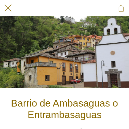
Barrio de Ambasaguas o
Entrambasaguas