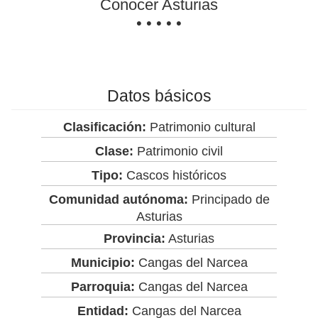
Conocer Asturias
• • • • •
Datos básicos
Clasificación:
Patrimonio cultural
Clase:
Patrimonio civil
Tipo:
Cascos históricos
Comunidad autónoma:
Principado de
Asturias
Provincia:
Asturias
Municipio:
Cangas del Narcea
Parroquia:
Cangas del Narcea
Entidad:
Cangas del Narcea