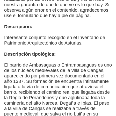
nuestra garantía de que lo que ve es lo que hay. Si
observa algún error en el contenido, agradecemos
use el formulario que hay a pie de página.
Descripción:
Interesante conjunto recogido en el Inventario de
Patrimonio Arquitectónico de Asturias.
Descripción tipológica:
El barrio de Ambasaguas o Entrambasaguas es uno
de los núcleos medievales de la villa de Cangas,
apareciendo por primera vez documentado en el
año 1387. Su formación se encuentra íntimamente
ligada a la vía de comunicación que atraviesa el
barrio, recibiendo el camino real que llegaba desde
la Regla de Perandones y que aglutinaba toda la
caminería del alto Narcea, Degaña e Ibias. El paso
a la villa de Cangas se realizaba a través del
puente medieval, que salva el río Luiña en su