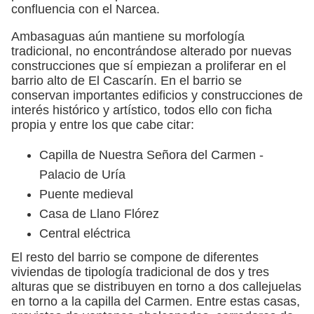
confluencia con el Narcea.
Ambasaguas aún mantiene su morfología
tradicional, no encontrándose alterado por nuevas
construcciones que sí empiezan a proliferar en el
barrio alto de El Cascarín. En el barrio se
conservan importantes edificios y construcciones de
interés histórico y artístico, todos ello con ficha
propia y entre los que cabe citar:
Capilla de Nuestra Señora del Carmen -
Palacio de Uría
Puente medieval
Casa de Llano Flórez
Central eléctrica
El resto del barrio se compone de diferentes
viviendas de tipología tradicional de dos y tres
alturas que se distribuyen en torno a dos callejuelas
en torno a la capilla del Carmen. Entre estas casas,