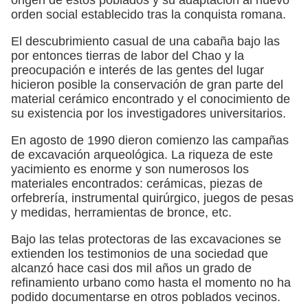
orden social establecido tras la conquista romana.
El descubrimiento casual de una cabaña bajo las
por entonces tierras de labor del Chao y la
preocupación e interés de las gentes del lugar
hicieron posible la conservación de gran parte del
material cerámico encontrado y el conocimiento de
su existencia por los investigadores universitarios.
En agosto de 1990 dieron comienzo las campañas
de excavación arqueológica. La riqueza de este
yacimiento es enorme y son numerosos los
materiales encontrados: cerámicas, piezas de
orfebrería, instrumental quirúrgico, juegos de pesas
y medidas, herramientas de bronce, etc.
Bajo las telas protectoras de las excavaciones se
extienden los testimonios de una sociedad que
alcanzó hace casi dos mil años un grado de
refinamiento urbano como hasta el momento no ha
podido documentarse en otros poblados vecinos.