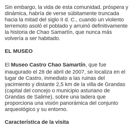
Sin embargo, la vida de esta comunidad, próspera y
dinámica, habría de verse súbitamente truncada
hacia la mitad del siglo II d. C., cuando un violento
terremoto asoló el poblado y arruinó definitivamente
la historia de Chao Samartín, que nunca más
volvería a ser habitado.
EL MUSEO
El
Museo Castro Chao Samartín
, que fue
inaugurado el 28 de abril de 2007, se localiza en el
lugar de Castro, inmediato a las ruinas del
yacimiento y distante 2,5 km de la villa de Grandas
(capital del concejo o municipio asturiano de
Grandas de Salime), sobre una ladera que
proporciona una visión panorámica del conjunto
arqueológico y su entorno.
Característica de la visita