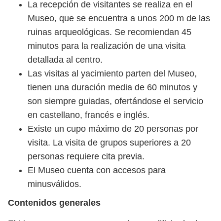
La recepción de visitantes se realiza en el
Museo, que se encuentra a unos 200 m de las
ruinas arqueológicas. Se recomiendan 45
minutos para la realización de una visita
detallada al centro.
Las visitas al yacimiento parten del Museo,
tienen una duración media de 60 minutos y
son siempre guiadas, ofertándose el servicio
en castellano, francés e inglés.
Existe un cupo máximo de 20 personas por
visita. La visita de grupos superiores a 20
personas requiere cita previa.
El Museo cuenta con accesos para
minusválidos.
Contenidos generales