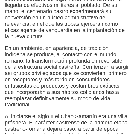
llegada de efectivos militares al poblado. De su
mano, el centenario castro experimentará su
conversión en un núcleo administrativo de
relevancia, en el que las tropas ejercerán como
eficaz agente de vanguardia en la implantación de
la nueva cultura.
En un ambiente, en apariencia, de tradición
indígena se produce, al contacto con el mundo
romano, la transformación profunda e irreversible
de la estructura social castreña. Comienzan a surgir
así grupos privilegiados que se convierten, primero
en receptores y más tarde en consumidores
entusiastas de productos y costumbres exóticas
que incorporarán a sus hábitos cotidianos hasta
reemplazar definitivamente su modo de vida
tradicional.
Al iniciarse el siglo II el Chao Samartín era una villa
próspera. El carácter castrense de la primera etapa
castreño-romana dejará paso, a partir de época