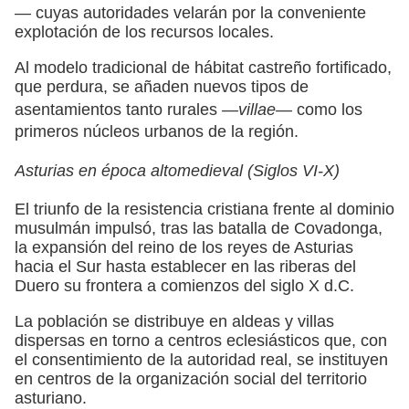
— cuyas autoridades velarán por la conveniente
explotación de los recursos locales.
Al modelo tradicional de hábitat castreño fortificado,
que perdura, se añaden nuevos tipos de
asentamientos tanto rurales —
villae—
como los
primeros núcleos urbanos de la región.
Asturias en época altomedieval (Siglos VI-X)
El triunfo de la resistencia cristiana frente al dominio
musulmán impulsó, tras las batalla de Covadonga,
la expansión del reino de los reyes de Asturias
hacia el Sur hasta establecer en las riberas del
Duero su frontera a comienzos del siglo X d.C.
La población se distribuye en aldeas y villas
dispersas en torno a centros eclesiásticos que, con
el consentimiento de la autoridad real, se instituyen
en centros de la organización social del territorio
asturiano.