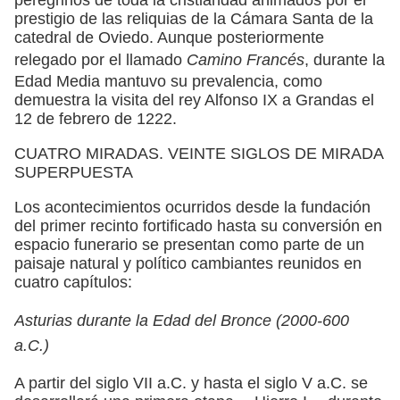
prestigio de las reliquias de la Cámara Santa de la
catedral de Oviedo. Aunque posteriormente
relegado por el llamado
Camino Francés
, durante la
Edad Media mantuvo su prevalencia, como
demuestra la visita del rey Alfonso IX a Grandas el
12 de febrero de 1222.
CUATRO MIRADAS. VEINTE SIGLOS DE MIRADA
SUPERPUESTA
Los acontecimientos ocurridos desde la fundación
del primer recinto fortificado hasta su conversión en
espacio funerario se presentan como parte de un
paisaje natural y político cambiantes reunidos en
cuatro capítulos:
Asturias durante la Edad del Bronce (2000-600
a.C.)
A partir del siglo VII a.C. y hasta el siglo V a.C. se