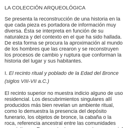
LA COLECCIÓN ARQUEOLÓGICA
Se presenta la reconstrucción de una historia en la
que cada pieza es portadora de información muy
diversa. Ésta se interpreta en función de su
naturaleza y del contexto en el que ha sido hallada.
De esta forma se procura la aproximación al mundo
de los hombres que las crearon y se reconstruyen
los procesos de cambio y ruptura que conforman la
historia del lugar y sus habitantes.
I.
El recinto ritual y poblado de la Edad del Bronce
(siglos VIII-VII a.C.)
El recinto superior no muestra indicio alguno de uso
residencial. Los descubrimientos singulares allí
producidos más bien revelan un ambiente ritual,
como lo demuestra la presencia del depósito
funerario, los objetos de bronce, la cabaña o la
roca, referencia ancestral entre las comunidades