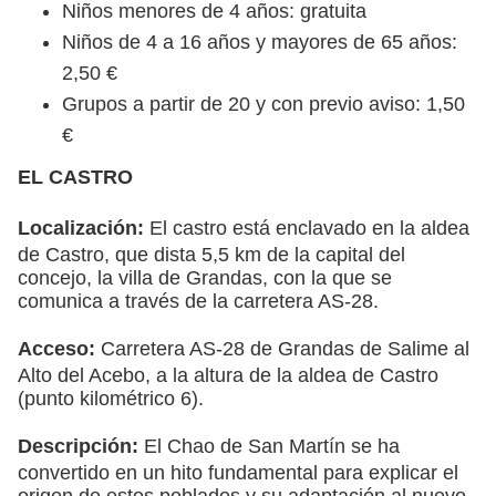
Niños menores de 4 años: gratuita
Niños de 4 a 16 años y mayores de 65 años:
2,50 €
Grupos a partir de 20 y con previo aviso: 1,50
€
EL CASTRO
Localización:
El castro está enclavado en la aldea
de Castro, que dista 5,5 km de la capital del
concejo, la villa de Grandas, con la que se
comunica a través de la carretera AS-28.
Acceso:
Carretera AS-28 de Grandas de Salime al
Alto del Acebo, a la altura de la aldea de Castro
(punto kilométrico 6).
Descripción:
El Chao de San Martín se ha
convertido en un hito fundamental para explicar el
origen de estos poblados y su adaptación al nuevo