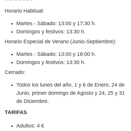
Horario Habitual:
Martes - Sábado: 13:00 y 17:30 h.
Domingos y festivos: 13:30 h.
Horario Especial de Verano (Junio-Septiembre):
Martes - Sábado: 13:00 y 18:00 h.
Domingos y festivos: 13:30 h.
Cerrado:
Todos los lunes del año, 1 y 6 de Enero, 24 de
Junio, primer domingo de Agosto y 24, 25 y 31
de Diciembre.
TARIFAS
Adultos: 4 €