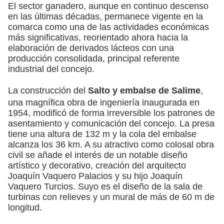
El sector ganadero, aunque en continuo descenso
en las últimas décadas, permanece vigente en la
comarca como una de las actividades económicas
más significativas, reorientado ahora hacia la
elaboración de derivados lácteos con una
producción consolidada, principal referente
industrial del concejo.
La construcción del
Salto y embalse de Salime
,
una magnífica obra de ingeniería inaugurada en
1954, modificó de forma irreversible los patrones de
asentamiento y comunicación del concejo. La presa
tiene una altura de 132 m y la cola del embalse
alcanza los 36 km. A su atractivo como colosal obra
civil se añade el interés de un notable diseño
artístico y decorativo, creación del arquitecto
Joaquín Vaquero Palacios y su hijo Joaquín
Vaquero Turcios. Suyo es el diseño de la sala de
turbinas con relieves y un mural de más de 60 m de
longitud.