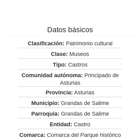
Datos básicos
Clasificación:
Patrimonio cultural
Clase:
Museos
Tipo:
Castros
Comunidad autónoma:
Principado de
Asturias
Provincia:
Asturias
Municipio:
Grandas de Salime
Parroquia:
Grandas de Salime
Entidad:
Castro
Comarca:
Comarca del Parque histórico