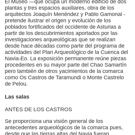
El Museo —que ocupa un moderno edificio de dos
plantas y tres espacios auxiliares, obra de los
arquitectos Joaquín Menéndez y Pablo Gamonal -
pretende ilustrar el origen y evolución de los
poblados fortificados del occidente de Asturias a
partir de los descubrimientos aportados por las
investigaciones arqueológicas que se realizan
desde hace décadas como parte del programa de
actividades del Plan Arqueológico de la Cuenca del
Navia-Eo. La exposición permanente reúne piezas
procedentes en su mayor parte del Chao Samartín
pero también de otros yacimientos de la comarca
como Os Castros de Taramundi o Monte Castrelo
de Pelou.
Las salas
ANTES DE LOS CASTROS
Se proporciona una visión general de los
antecedentes arqueológicos de la comarca pues,
desde que las tierras altas del Navia fueran