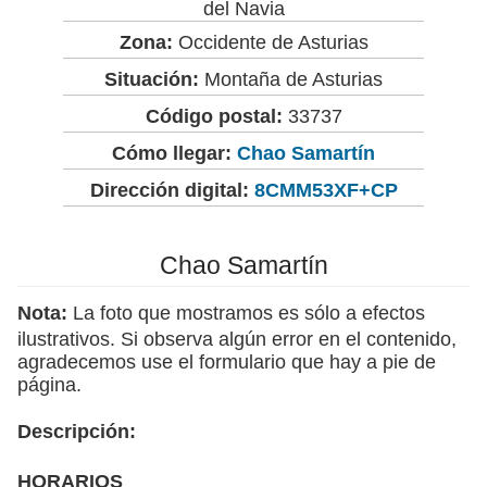
del Navia
Zona:
Occidente de Asturias
Situación:
Montaña de Asturias
Código postal:
33737
Cómo llegar:
Chao Samartín
Dirección digital:
8CMM53XF+CP
Chao Samartín
Nota:
La foto que mostramos es sólo a efectos
ilustrativos. Si observa algún error en el contenido,
agradecemos use el formulario que hay a pie de
página.
Descripción:
HORARIOS