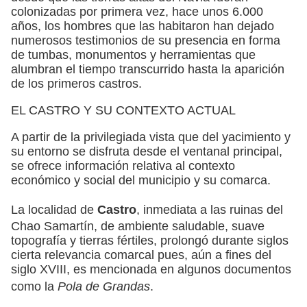
colonizadas por primera vez, hace unos 6.000
años, los hombres que las habitaron han dejado
numerosos testimonios de su presencia en forma
de tumbas, monumentos y herramientas que
alumbran el tiempo transcurrido hasta la aparición
de los primeros castros.
EL CASTRO Y SU CONTEXTO ACTUAL
A partir de la privilegiada vista que del yacimiento y
su entorno se disfruta desde el ventanal principal,
se ofrece información relativa al contexto
económico y social del municipio y su comarca.
La localidad de
Castro
, inmediata a las ruinas del
Chao Samartín, de ambiente saludable, suave
topografía y tierras fértiles, prolongó durante siglos
cierta relevancia comarcal pues, aún a fines del
siglo XVIII, es mencionada en algunos documentos
como la
Pola de Grandas
.