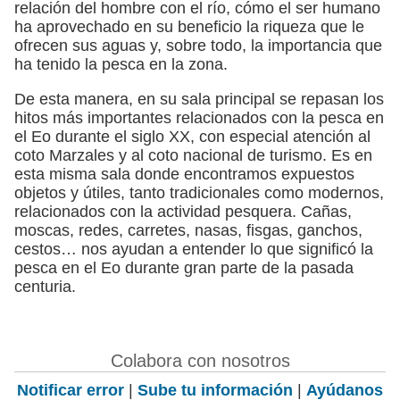
relación del hombre con el río, cómo el ser humano
ha aprovechado en su beneficio la riqueza que le
ofrecen sus aguas y, sobre todo, la importancia que
ha tenido la pesca en la zona.
De esta manera, en su sala principal se repasan los
hitos más importantes relacionados con la pesca en
el Eo durante el siglo XX, con especial atención al
coto Marzales y al coto nacional de turismo. Es en
esta misma sala donde encontramos expuestos
objetos y útiles, tanto tradicionales como modernos,
relacionados con la actividad pesquera. Cañas,
moscas, redes, carretes, nasas, fisgas, ganchos,
cestos… nos ayudan a entender lo que significó la
pesca en el Eo durante gran parte de la pasada
centuria.
Colabora con nosotros
Notificar error
|
Sube tu información
|
Ayúdanos