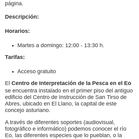
página.
Descripción:
Horarios:
Martes a domingo: 12:00 - 13:30 h.
Tarifas:
Acceso gratuito
El
Centro de Interpretación de la Pesca en el Eo
se encuentra instalado en el primer piso del antiguo
edificio del Centro de Instrucción de San Tirso de
Abres, ubicado en El Llano, la capital de este
concejo asturiano.
A través de diferentes soportes (audiovisual,
fotográfico e informático) podemos conocer el río
Eo, las diferentes especies que lo pueblan, o la