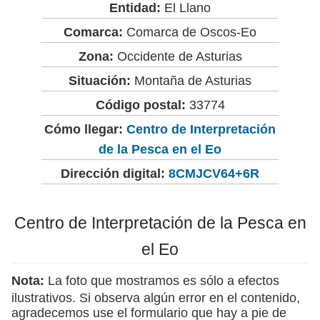
Entidad:
El Llano
Comarca:
Comarca de Oscos-Eo
Zona:
Occidente de Asturias
Situación:
Montaña de Asturias
Código postal:
33774
Cómo llegar:
Centro de Interpretación
de la Pesca en el Eo
Dirección digital:
8CMJCV64+6R
Centro de Interpretación de la Pesca en
el Eo
Nota:
La foto que mostramos es sólo a efectos
ilustrativos. Si observa algún error en el contenido,
agradecemos use el formulario que hay a pie de