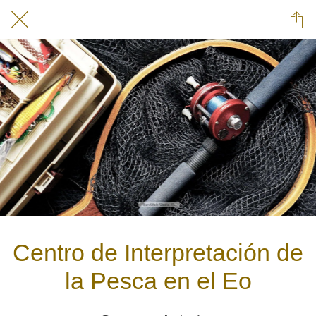
Centro de Interpretación de
la Pesca en el Eo