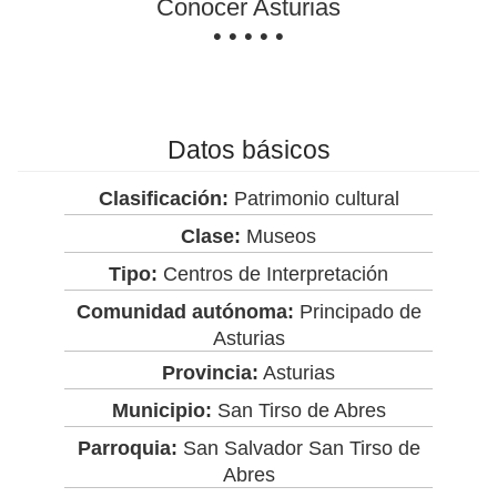
Conocer Asturias
• • • • •
Datos básicos
Clasificación:
Patrimonio cultural
Clase:
Museos
Tipo:
Centros de Interpretación
Comunidad autónoma:
Principado de
Asturias
Provincia:
Asturias
Municipio:
San Tirso de Abres
Parroquia:
San Salvador San Tirso de
Abres