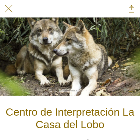
Centro de Interpretación La
Casa del Lobo