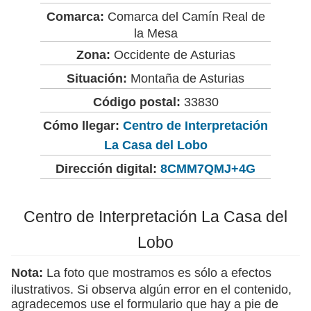
Comarca:
Comarca del Camín Real de
la Mesa
Zona:
Occidente de Asturias
Situación:
Montaña de Asturias
Código postal:
33830
Cómo llegar:
Centro de Interpretación
La Casa del Lobo
Dirección digital:
8CMM7QMJ+4G
Centro de Interpretación La Casa del
Lobo
Nota:
La foto que mostramos es sólo a efectos
ilustrativos. Si observa algún error en el contenido,
agradecemos use el formulario que hay a pie de