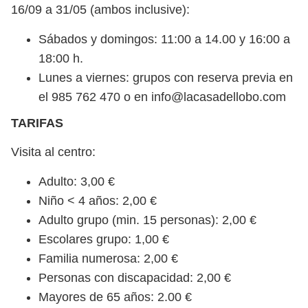
16/09 a 31/05 (ambos inclusive):
Sábados y domingos: 11:00 a 14.00 y 16:00 a
18:00 h.
Lunes a viernes: grupos con reserva previa en
el 985 762 470 o en info@lacasadellobo.com
TARIFAS
Visita al centro:
Adulto: 3,00 €
Niño < 4 años: 2,00 €
Adulto grupo (min. 15 personas): 2,00 €
Escolares grupo: 1,00 €
Familia numerosa: 2,00 €
Personas con discapacidad: 2,00 €
Mayores de 65 años: 2.00 €