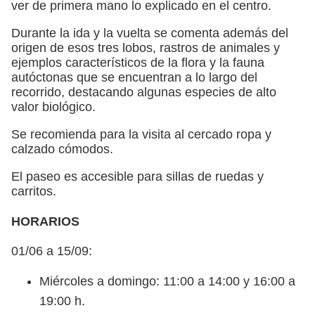
ver de primera mano lo explicado en el centro.
Durante la ida y la vuelta se comenta además del
origen de esos tres lobos, rastros de animales y
ejemplos característicos de la flora y la fauna
autóctonas que se encuentran a lo largo del
recorrido, destacando algunas especies de alto
valor biológico.
Se recomienda para la visita al cercado ropa y
calzado cómodos.
El paseo es accesible para sillas de ruedas y
carritos.
HORARIOS
01/06 a 15/09:
Miércoles a domingo: 11:00 a 14:00 y 16:00 a
19:00 h.