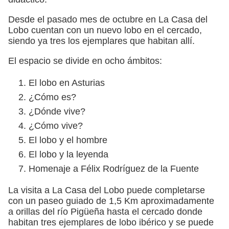
Desde el pasado mes de octubre en La Casa del
Lobo cuentan con un nuevo lobo en el cercado,
siendo ya tres los ejemplares que habitan allí.
El espacio se divide en ocho ámbitos:
El lobo en Asturias
¿Cómo es?
¿Dónde vive?
¿Cómo vive?
El lobo y el hombre
El lobo y la leyenda
Homenaje a Félix Rodríguez de la Fuente
La visita a La Casa del Lobo puede completarse
con un paseo guiado de 1,5 Km aproximadamente
a orillas del río Pigüeña hasta el cercado donde
habitan tres ejemplares de lobo ibérico y se puede