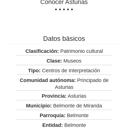
Conocer Asturias
• • • • •
Datos básicos
Clasificación:
Patrimonio cultural
Clase:
Museos
Tipo:
Centros de Interpretación
Comunidad autónoma:
Principado de
Asturias
Provincia:
Asturias
Municipio:
Belmonte de Miranda
Parroquia:
Belmonte
Entidad:
Belmonte