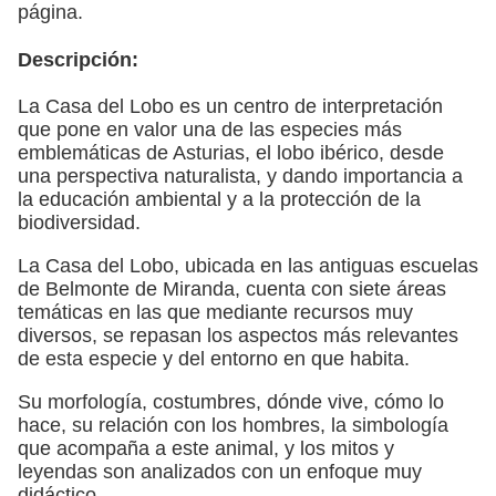
página.
Descripción:
La Casa del Lobo es un centro de interpretación
que pone en valor una de las especies más
emblemáticas de Asturias, el lobo ibérico, desde
una perspectiva naturalista, y dando importancia a
la educación ambiental y a la protección de la
biodiversidad.
La Casa del Lobo, ubicada en las antiguas escuelas
de Belmonte de Miranda, cuenta con siete áreas
temáticas en las que mediante recursos muy
diversos, se repasan los aspectos más relevantes
de esta especie y del entorno en que habita.
Su morfología, costumbres, dónde vive, cómo lo
hace, su relación con los hombres, la simbología
que acompaña a este animal, y los mitos y
leyendas son analizados con un enfoque muy
didáctico.