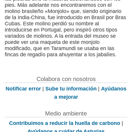
pies. Más adelante nos encontraremos con el
molino brasileño «Monjolo» que, siendo originario
de la India-China, fue introducido en Brasil por Bras
Cubas. Este molino perdió su nombre al
introducirse en Portugal, pero inspiró otros tipos
variados de molinos. A la entrada del museo se
puede ver una maqueta de este monjolo
modificado, que en Taramundi se usaba en las
fincas de regadío para ahuyentar a los jabalíes.
Colabora con nosotros
Notificar error
|
Sube tu información
|
Ayúdanos
a mejorar
Medio ambiente
Contribuimos a reducir la huella de carbono
|
Ayúdanos a cuidar de Asturias