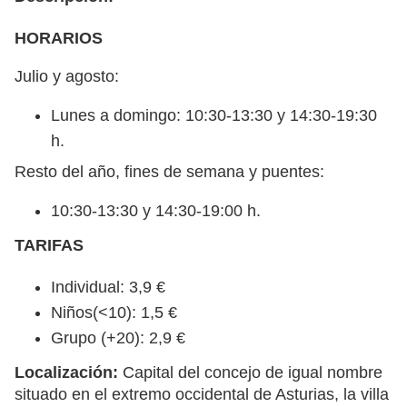
HORARIOS
Julio y agosto:
Lunes a domingo: 10:30-13:30 y 14:30-19:30
h.
Resto del año, fines de semana y puentes:
10:30-13:30 y 14:30-19:00 h.
TARIFAS
Individual: 3,9 €
Niños(<10): 1,5 €
Grupo (+20): 2,9 €
Localización:
Capital del concejo de igual nombre
situado en el extremo occidental de Asturias, la villa