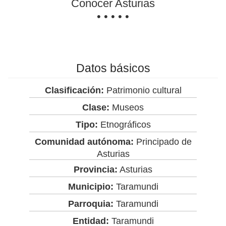
Conocer Asturias
• • • • •
Datos básicos
Clasificación:
Patrimonio cultural
Clase:
Museos
Tipo:
Etnográficos
Comunidad autónoma:
Principado de
Asturias
Provincia:
Asturias
Municipio:
Taramundi
Parroquia:
Taramundi
Entidad:
Taramundi