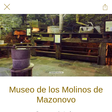
Museo de los Molinos de
Mazonovo