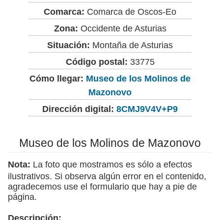
Comarca:
Comarca de Oscos-Eo
Zona:
Occidente de Asturias
Situación:
Montaña de Asturias
Código postal:
33775
Cómo llegar:
Museo de los Molinos de
Mazonovo
Dirección digital:
8CMJ9V4V+P9
Museo de los Molinos de Mazonovo
Nota:
La foto que mostramos es sólo a efectos
ilustrativos. Si observa algún error en el contenido,
agradecemos use el formulario que hay a pie de
página.
Descripción: