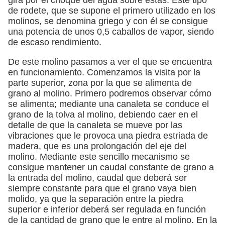
de rodete, que se supone el primero utilizado en los
molinos, se denomina griego y con él se consigue
una potencia de unos 0,5 caballos de vapor, siendo
de escaso rendimiento.
De este molino pasamos a ver el que se encuentra
en funcionamiento. Comenzamos la visita por la
parte superior, zona por la que se alimenta de
grano al molino. Primero podremos observar cómo
se alimenta; mediante una canaleta se conduce el
grano de la tolva al molino, debiendo caer en el
detalle de que la canaleta se mueve por las
vibraciones que le provoca una piedra estriada de
madera, que es una prolongación del eje del
molino. Mediante este sencillo mecanismo se
consigue mantener un caudal constante de grano a
la entrada del molino, caudal que deberá ser
siempre constante para que el grano vaya bien
molido, ya que la separación entre la piedra
superior e inferior deberá ser regulada en función
de la cantidad de grano que le entre al molino. En la