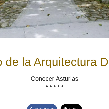
 de la Arquitectura
Conocer Asturias
• • • • •