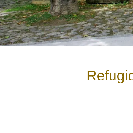
Refugio