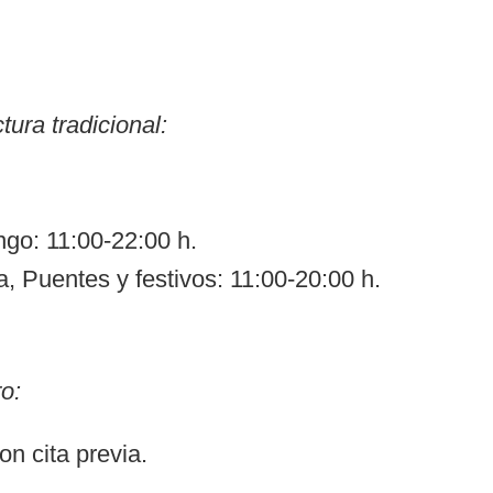
tura tradicional:
go: 11:00-22:00 h.
 Puentes y festivos: 11:00-20:00 h.
o:
on cita previa.