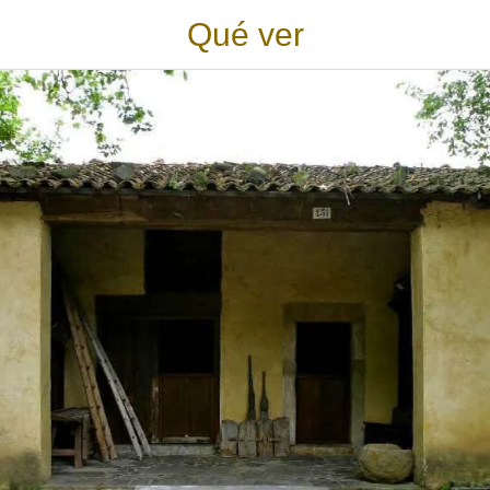
Qué ver