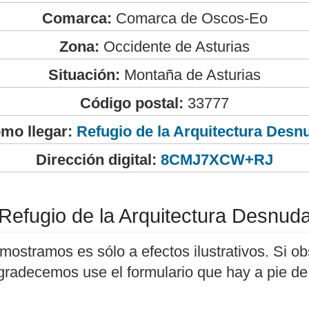
Comarca:
Comarca de Oscos-Eo
Zona:
Occidente de Asturias
Situación:
Montaña de Asturias
Código postal:
33777
mo llegar:
Refugio de la Arquitectura Desn
Dirección digital:
8CMJ7XCW+RJ
Refugio de la Arquitectura Desnud
mostramos es sólo a efectos ilustrativos. Si ob
agradecemos use el formulario que hay a pie de