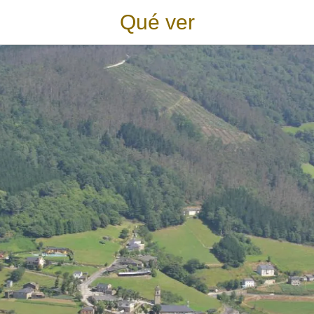
Qué ver