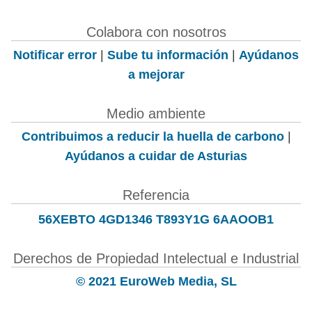
Colabora con nosotros
Notificar error
|
Sube tu información
|
Ayúdanos
a mejorar
Medio ambiente
Contribuimos a reducir la huella de carbono
|
Ayúdanos a cuidar de Asturias
Referencia
56XEBTO 4GD1346 T893Y1G 6AAOOB1
Derechos de Propiedad Intelectual e Industrial
© 2021 EuroWeb Media, SL