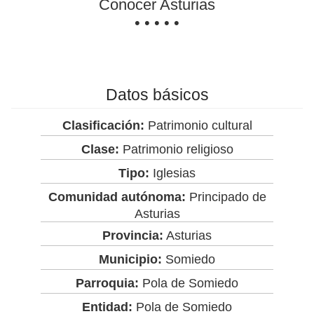
Conocer Asturias
• • • • •
Datos básicos
Clasificación:
Patrimonio cultural
Clase:
Patrimonio religioso
Tipo:
Iglesias
Comunidad autónoma:
Principado de
Asturias
Provincia:
Asturias
Municipio:
Somiedo
Parroquia:
Pola de Somiedo
Entidad:
Pola de Somiedo