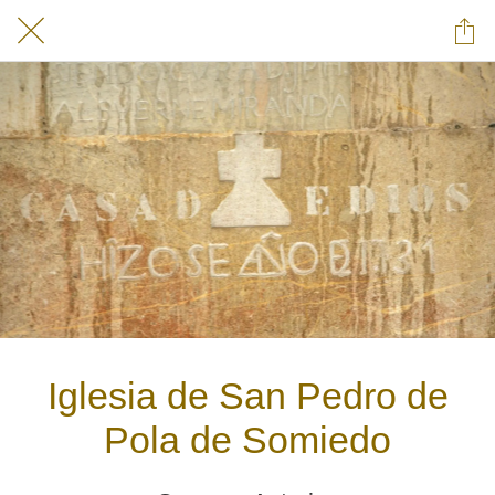
Iglesia de San Pedro de
Pola de Somiedo