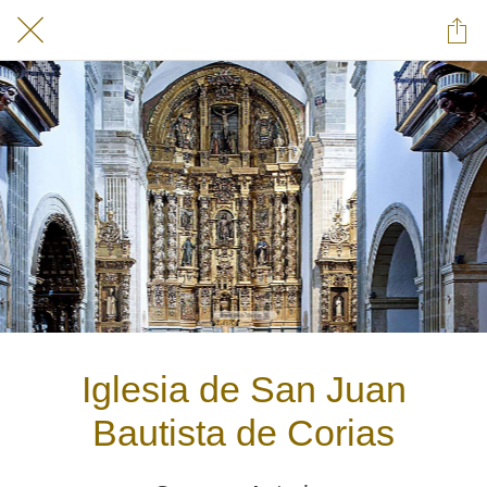
Iglesia de San Juan
Bautista de Corias