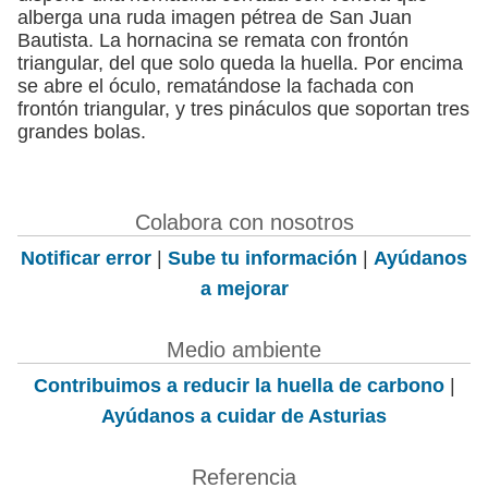
alberga una ruda imagen pétrea de San Juan
Bautista. La hornacina se remata con frontón
triangular, del que solo queda la huella. Por encima
se abre el óculo, rematándose la fachada con
frontón triangular, y tres pináculos que soportan tres
grandes bolas.
Colabora con nosotros
Notificar error
|
Sube tu información
|
Ayúdanos
a mejorar
Medio ambiente
Contribuimos a reducir la huella de carbono
|
Ayúdanos a cuidar de Asturias
Referencia