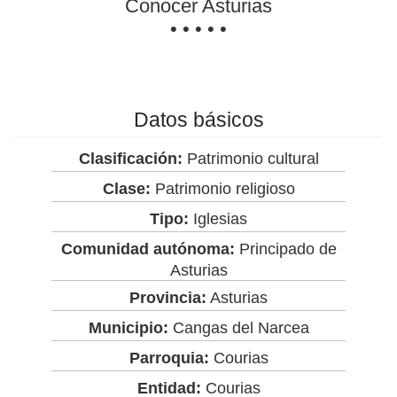
Conocer Asturias
• • • • •
Datos básicos
Clasificación:
Patrimonio cultural
Clase:
Patrimonio religioso
Tipo:
Iglesias
Comunidad autónoma:
Principado de
Asturias
Provincia:
Asturias
Municipio:
Cangas del Narcea
Parroquia:
Courias
Entidad:
Courias