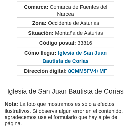
Comarca:
Comarca de Fuentes del
Narcea
Zona:
Occidente de Asturias
Situación:
Montaña de Asturias
Código postal:
33816
Cómo llegar:
Iglesia de San Juan
Bautista de Corias
Dirección digital:
8CMM5FV4+MF
Iglesia de San Juan Bautista de Corias
Nota:
La foto que mostramos es sólo a efectos
ilustrativos. Si observa algún error en el contenido,
agradecemos use el formulario que hay a pie de
página.