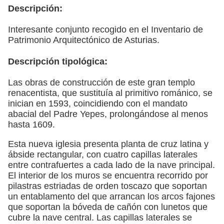
Descripción:
Interesante conjunto recogido en el Inventario de
Patrimonio Arquitectónico de Asturias.
Descripción tipológica:
Las obras de construcción de este gran templo
renacentista, que sustituía al primitivo románico, se
inician en 1593, coincidiendo con el mandato
abacial del Padre Yepes, prolongándose al menos
hasta 1609.
Esta nueva iglesia presenta planta de cruz latina y
ábside rectangular, con cuatro capillas laterales
entre contrafuertes a cada lado de la nave principal.
El interior de los muros se encuentra recorrido por
pilastras estriadas de orden toscazo que soportan
un entablamento del que arrancan los arcos fajones
que soportan la bóveda de cañón con lunetos que
cubre la nave central. Las capillas laterales se