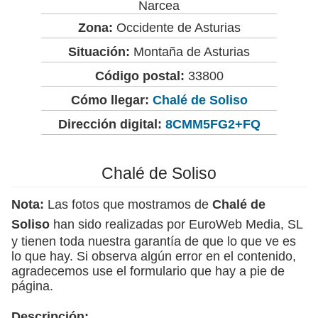
Narcea
Zona:
Occidente de Asturias
Situación:
Montaña de Asturias
Código postal:
33800
Cómo llegar:
Chalé de Soliso
Dirección digital:
8CMM5FG2+FQ
Chalé de Soliso
Nota:
Las fotos que mostramos de
Chalé de
Soliso
han sido realizadas por EuroWeb Media, SL
y tienen toda nuestra garantía de que lo que ve es
lo que hay. Si observa algún error en el contenido,
agradecemos use el formulario que hay a pie de
página.
Descripción: