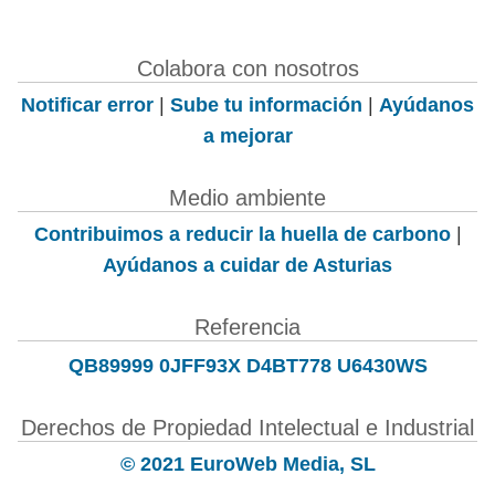
Colabora con nosotros
Notificar error
|
Sube tu información
|
Ayúdanos
a mejorar
Medio ambiente
Contribuimos a reducir la huella de carbono
|
Ayúdanos a cuidar de Asturias
Referencia
QB89999 0JFF93X D4BT778 U6430WS
Derechos de Propiedad Intelectual e Industrial
© 2021 EuroWeb Media, SL