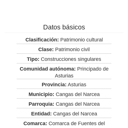
Datos básicos
Clasificación:
Patrimonio cultural
Clase:
Patrimonio civil
Tipo:
Construcciones singulares
Comunidad autónoma:
Principado de
Asturias
Provincia:
Asturias
Municipio:
Cangas del Narcea
Parroquia:
Cangas del Narcea
Entidad:
Cangas del Narcea
Comarca:
Comarca de Fuentes del