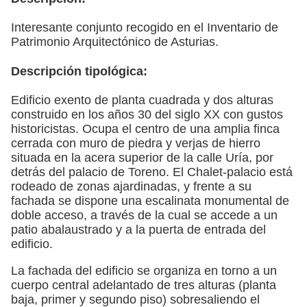
Interesante conjunto recogido en el Inventario de
Patrimonio Arquitectónico de Asturias.
Descripción tipológica:
Edificio exento de planta cuadrada y dos alturas
construido en los años 30 del siglo XX con gustos
historicistas. Ocupa el centro de una amplia finca
cerrada con muro de piedra y verjas de hierro
situada en la acera superior de la calle Uría, por
detrás del palacio de Toreno. El Chalet-palacio está
rodeado de zonas ajardinadas, y frente a su
fachada se dispone una escalinata monumental de
doble acceso, a través de la cual se accede a un
patio abalaustrado y a la puerta de entrada del
edificio.
La fachada del edificio se organiza en torno a un
cuerpo central adelantado de tres alturas (planta
baja, primer y segundo piso) sobresaliendo el