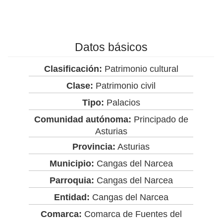
Datos básicos
Clasificación:
Patrimonio cultural
Clase:
Patrimonio civil
Tipo:
Palacios
Comunidad autónoma:
Principado de
Asturias
Provincia:
Asturias
Municipio:
Cangas del Narcea
Parroquia:
Cangas del Narcea
Entidad:
Cangas del Narcea
Comarca:
Comarca de Fuentes del