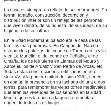
La casa es siempre un reflejo de sus moradores. Su
forma, tamaño, construcción, decoración y
distribución interior son un reflejo de las personas
que viven dentro, de su riqueza, de sus ideas, de su
higiene o de su cultura.
En la Edad Moderna el palacio era la casa de las
familias más poderosas. En Cangas del Narcea
estaban los palacios del conde de Toreno en la villa
y en La Muriella, el del conde de Peñalba, el de
Omaña, los de los Sierra en Llamas del Mouro y
Xarcelei, los de Ardaliz y San Pedro de Árbas, etc.
Todas estas construcciones, edificadas entre el
siglo XVI y la primera mitad del siglo XVIII, tienen
en común la presencia en su fachada de una o dos
torres, para rememorar las viejas torres medievales
que eran las viviendas de los señores en la Edad
Media, que es la época a la que se remonta el
origen de todos estos linajes.