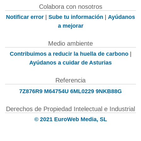
Colabora con nosotros
Notificar error
|
Sube tu información
|
Ayúdanos
a mejorar
Medio ambiente
Contribuimos a reducir la huella de carbono
|
Ayúdanos a cuidar de Asturias
Referencia
7Z876R9 M64754U 6ML0229 9NKB88G
Derechos de Propiedad Intelectual e Industrial
© 2021 EuroWeb Media, SL