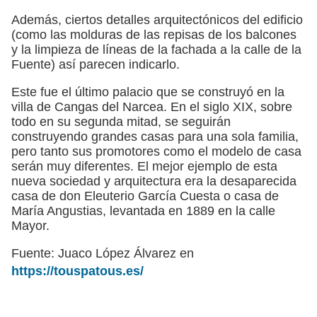
Además, ciertos detalles arquitectónicos del edificio
(como las molduras de las repisas de los balcones
y la limpieza de líneas de la fachada a la calle de la
Fuente) así parecen indicarlo.
Este fue el último palacio que se construyó en la
villa de Cangas del Narcea. En el siglo XIX, sobre
todo en su segunda mitad, se seguirán
construyendo grandes casas para una sola familia,
pero tanto sus promotores como el modelo de casa
serán muy diferentes. El mejor ejemplo de esta
nueva sociedad y arquitectura era la desaparecida
casa de don Eleuterio García Cuesta o casa de
María Angustias, levantada en 1889 en la calle
Mayor.
Fuente: Juaco López Álvarez en
https://touspatous.es/