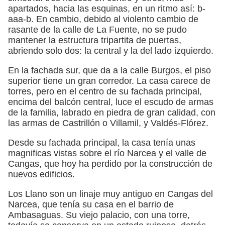
apartados, hacia las esquinas, en un ritmo así: b-
aaa-b. En cambio, debido al violento cambio de
rasante de la calle de La Fuente, no se pudo
mantener la estructura tripartita de puertas,
abriendo solo dos: la central y la del lado izquierdo.
En la fachada sur, que da a la calle Burgos, el piso
superior tiene un gran corredor. La casa carece de
torres, pero en el centro de su fachada principal,
encima del balcón central, luce el escudo de armas
de la familia, labrado en piedra de gran calidad, con
las armas de Castrillón o Villamil, y Valdés-Flórez.
Desde su fachada principal, la casa tenía unas
magnificas vistas sobre el río Narcea y el valle de
Cangas, que hoy ha perdido por la construcción de
nuevos edificios.
Los Llano son un linaje muy antiguo en Cangas del
Narcea, que tenía su casa en el barrio de
Ambasaguas. Su viejo palacio, con una torre,