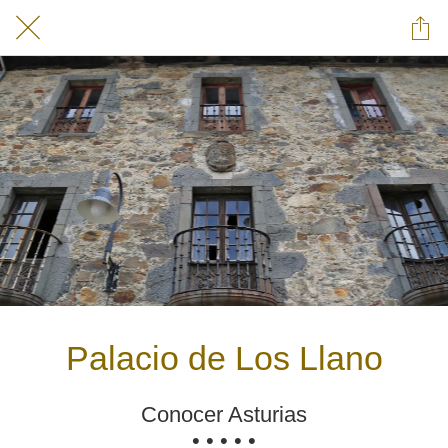
Palacio de Los Llano
Conocer Asturias
• • • • •