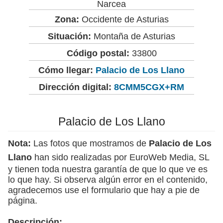
Narcea
Zona:
Occidente de Asturias
Situación:
Montaña de Asturias
Código postal:
33800
Cómo llegar:
Palacio de Los Llano
Dirección digital:
8CMM5CGX+RM
Palacio de Los Llano
Nota:
Las fotos que mostramos de
Palacio de Los
Llano
han sido realizadas por EuroWeb Media, SL
y tienen toda nuestra garantía de que lo que ve es
lo que hay. Si observa algún error en el contenido,
agradecemos use el formulario que hay a pie de
página.
Descripción: