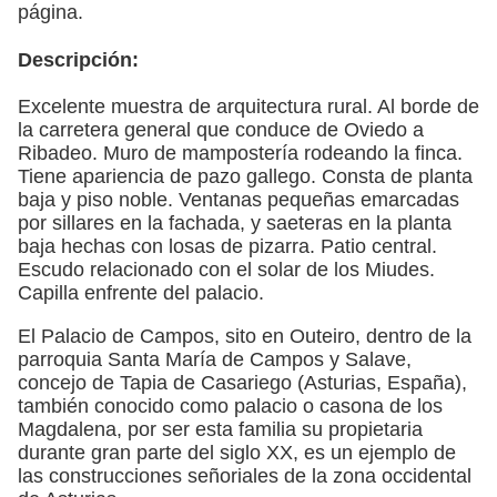
página.
Descripción:
Excelente muestra de arquitectura rural. Al borde de
la carretera general que conduce de Oviedo a
Ribadeo. Muro de mampostería rodeando la finca.
Tiene apariencia de pazo gallego. Consta de planta
baja y piso noble. Ventanas pequeñas emarcadas
por sillares en la fachada, y saeteras en la planta
baja hechas con losas de pizarra. Patio central.
Escudo relacionado con el solar de los Miudes.
Capilla enfrente del palacio.
El Palacio de Campos, sito en Outeiro, dentro de la
parroquia Santa María de Campos y Salave,
concejo de Tapia de Casariego (Asturias, España),
también conocido como palacio o casona de los
Magdalena, por ser esta familia su propietaria
durante gran parte del siglo XX, es un ejemplo de
las construcciones señoriales de la zona occidental