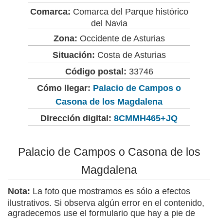
Comarca:
Comarca del Parque histórico
del Navia
Zona:
Occidente de Asturias
Situación:
Costa de Asturias
Código postal:
33746
Cómo llegar:
Palacio de Campos o
Casona de los Magdalena
Dirección digital:
8CMMH465+JQ
Palacio de Campos o Casona de los
Magdalena
Nota:
La foto que mostramos es sólo a efectos
ilustrativos. Si observa algún error en el contenido,
agradecemos use el formulario que hay a pie de