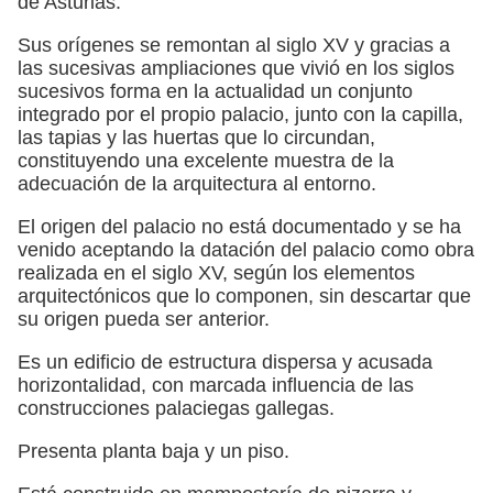
de Asturias.
Sus orígenes se remontan al siglo XV y gracias a
las sucesivas ampliaciones que vivió en los siglos
sucesivos forma en la actualidad un conjunto
integrado por el propio palacio, junto con la capilla,
las tapias y las huertas que lo circundan,
constituyendo una excelente muestra de la
adecuación de la arquitectura al entorno.
El origen del palacio no está documentado y se ha
venido aceptando la datación del palacio como obra
realizada en el siglo XV, según los elementos
arquitectónicos que lo componen, sin descartar que
su origen pueda ser anterior.
Es un edificio de estructura dispersa y acusada
horizontalidad, con marcada influencia de las
construcciones palaciegas gallegas.
Presenta planta baja y un piso.