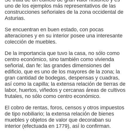
uno de los ejemplos más representativos de las
construcciones señoriales de la zona occidental de
Asturias.
Se encuentran en buen estado, con pocas
alteraciones y en su interior posee una interesante
colección de muebles.
De la importancia que tuvo la casa, no sólo como
centro económico, sino también como vivienda
señorial, dan fe: las grandes dimensiones del
edificio, que es uno de los mayores de la zona; la
gran cantidad de bodegas, despensas y cuadras,
así como la capilla; la extensa relación de tierras de
labor, huertos, viñedos y cercanas áreas de cultivos
frutales, no sólo como centro económico.
El cobro de rentas, foros, censos y otros impuestos
de tipo nobiliario; la extensa relación de bienes
muebles y objetos de valor que decoraban su
interior (efectuada en 1779), así lo confirman.