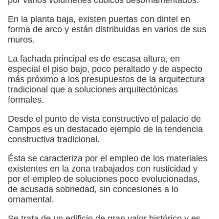
En la planta baja, existen puertas con dintel en
forma de arco y están distribuidas en varios de sus
muros.
La fachada principal es de escasa altura, en
especial el piso bajo, poco peraltado y de aspecto
más próximo a los presupuestos de la arquitectura
tradicional que a soluciones arquitectónicas
formales.
Desde el punto de vista constructivo el palacio de
Campos es un destacado ejemplo de la tendencia
constructiva tradicional.
Ésta se caracteriza por el empleo de los materiales
existentes en la zona trabajados con rusticidad y
por el empleo de soluciones poco evolucionadas,
de acusada sobriedad, sin concesiones a lo
ornamental.
Se trata de un edificio de gran valor histórico y es