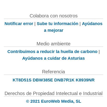
Colabora con nosotros
Notificar error
|
Sube tu información
|
Ayúdanos
a mejorar
Medio ambiente
Contribuimos a reducir la huella de carbono
|
Ayúdanos a cuidar de Asturias
Referencia
KT8D51S DBW385E DNB7R1K K8939NR
Derechos de Propiedad Intelectual e Industrial
© 2021 EuroWeb Media, SL