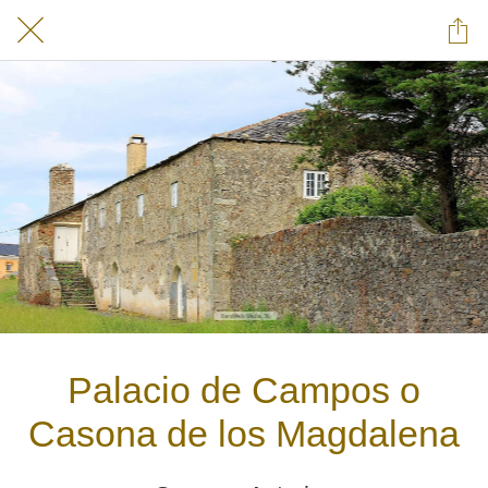
Palacio de Campos o
Casona de los Magdalena