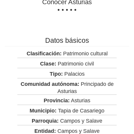
Conocer Asturias
• • • • •
Datos básicos
Clasificación:
Patrimonio cultural
Clase:
Patrimonio civil
Tipo:
Palacios
Comunidad autónoma:
Principado de
Asturias
Provincia:
Asturias
Municipio:
Tapia de Casariego
Parroquia:
Campos y Salave
Entidad:
Campos y Salave