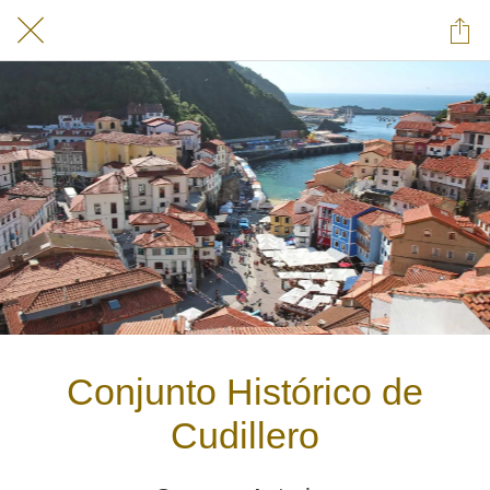
Conjunto Histórico de
Cudillero