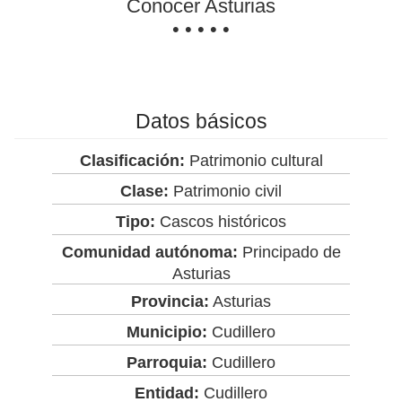
Conocer Asturias
• • • • •
Datos básicos
Clasificación:
Patrimonio cultural
Clase:
Patrimonio civil
Tipo:
Cascos históricos
Comunidad autónoma:
Principado de
Asturias
Provincia:
Asturias
Municipio:
Cudillero
Parroquia:
Cudillero
Entidad:
Cudillero