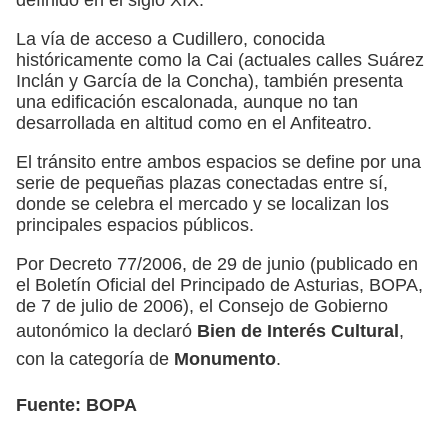
La vía de acceso a Cudillero, conocida
históricamente como la Cai (actuales calles Suárez
Inclán y García de la Concha), también presenta
una edificación escalonada, aunque no tan
desarrollada en altitud como en el Anfiteatro.
El tránsito entre ambos espacios se define por una
serie de pequeñas plazas conectadas entre sí,
donde se celebra el mercado y se localizan los
principales espacios públicos.
Por Decreto 77/2006, de 29 de junio (publicado en
el Boletín Oficial del Principado de Asturias, BOPA,
de 7 de julio de 2006), el Consejo de Gobierno
autonómico la declaró
Bien de Interés Cultural
,
con la categoría de
Monumento
.
Fuente: BOPA