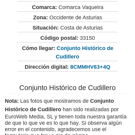
Comarca:
Comarca Vaqueira
Zona:
Occidente de Asturias
Situación:
Costa de Asturias
Código postal:
33150
Cómo llegar:
Conjunto Histórico de
Cudillero
Dirección digital:
8CMMHV63+4Q
Conjunto Histórico de Cudillero
Nota:
Las fotos que mostramos de
Conjunto
Histórico de Cudillero
han sido realizadas por
EuroWeb Media, SL y tienen toda nuestra garantía
de que lo que ve es lo que hay. Si observa algún
error en el contenido, agradecemos use el