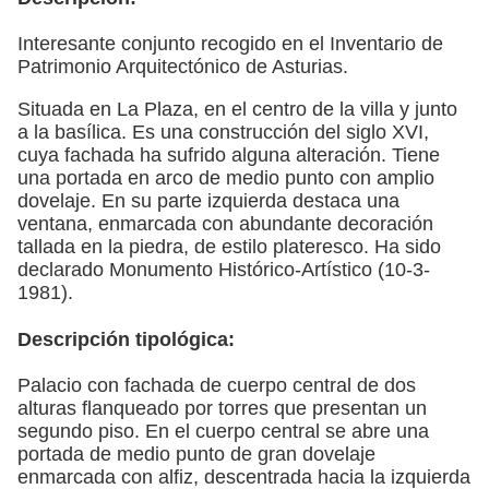
Interesante conjunto recogido en el Inventario de
Patrimonio Arquitectónico de Asturias.
Situada en La Plaza, en el centro de la villa y junto
a la basílica. Es una construcción del siglo XVI,
cuya fachada ha sufrido alguna alteración. Tiene
una portada en arco de medio punto con amplio
dovelaje. En su parte izquierda destaca una
ventana, enmarcada con abundante decoración
tallada en la piedra, de estilo plateresco. Ha sido
declarado Monumento Histórico-Artístico (10-3-
1981).
Descripción tipológica:
Palacio con fachada de cuerpo central de dos
alturas flanqueado por torres que presentan un
segundo piso. En el cuerpo central se abre una
portada de medio punto de gran dovelaje
enmarcada con alfiz, descentrada hacia la izquierda