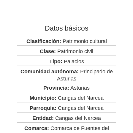
Datos básicos
Clasificación:
Patrimonio cultural
Clase:
Patrimonio civil
Tipo:
Palacios
Comunidad autónoma:
Principado de
Asturias
Provincia:
Asturias
Municipio:
Cangas del Narcea
Parroquia:
Cangas del Narcea
Entidad:
Cangas del Narcea
Comarca:
Comarca de Fuentes del