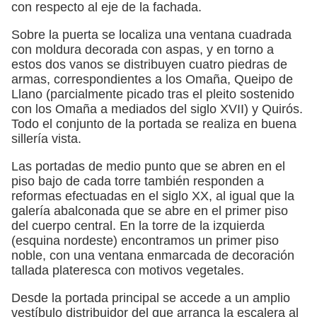
con respecto al eje de la fachada.
Sobre la puerta se localiza una ventana cuadrada
con moldura decorada con aspas, y en torno a
estos dos vanos se distribuyen cuatro piedras de
armas, correspondientes a los Omaña, Queipo de
Llano (parcialmente picado tras el pleito sostenido
con los Omaña a mediados del siglo XVII) y Quirós.
Todo el conjunto de la portada se realiza en buena
sillería vista.
Las portadas de medio punto que se abren en el
piso bajo de cada torre también responden a
reformas efectuadas en el siglo XX, al igual que la
galería abalconada que se abre en el primer piso
del cuerpo central. En la torre de la izquierda
(esquina nordeste) encontramos un primer piso
noble, con una ventana enmarcada de decoración
tallada plateresca con motivos vegetales.
Desde la portada principal se accede a un amplio
vestíbulo distribuidor del que arranca la escalera al