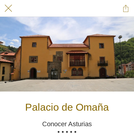
Palacio de Omaña
Conocer Asturias
• • • • •