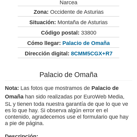
Narcea
Zona:
Occidente de Asturias
Situación:
Montaña de Asturias
Código postal:
33800
Cómo llegar:
Palacio de Omaña
Dirección digital:
8CMM5CGX+R7
Palacio de Omaña
Nota:
Las fotos que mostramos de
Palacio de
Omaña
han sido realizadas por EuroWeb Media,
SL y tienen toda nuestra garantía de que lo que ve
es lo que hay. Si observa algún error en el
contenido, agradecemos use el formulario que hay
a pie de página.
Descripción: