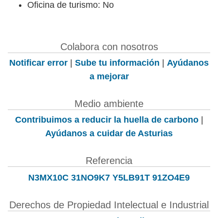
Oficina de turismo: No
Colabora con nosotros
Notificar error
|
Sube tu información
|
Ayúdanos
a mejorar
Medio ambiente
Contribuimos a reducir la huella de carbono
|
Ayúdanos a cuidar de Asturias
Referencia
N3MX10C 31NO9K7 Y5LB91T 91ZO4E9
Derechos de Propiedad Intelectual e Industrial