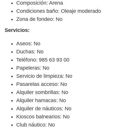
Composición: Arena
Condiciones baño: Oleaje moderado
Zona de fondeo: No
Servicios:
Aseos: No
Duchas: No
Teléfono: 985 63 93 00
Papeleras: No
Servicio de limpieza: No
Pasarelas acceso: No
Alquiler sombrillas: No
Alquiler hamacas: No
Alquiler de náuticos: No
Kioscos balnearios: No
Club náutico: No