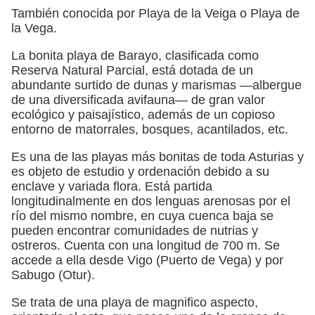
También conocida por Playa de la Veiga o Playa de
la Vega.
La bonita playa de Barayo, clasificada como
Reserva Natural Parcial, está dotada de un
abundante surtido de dunas y marismas —albergue
de una diversificada avifauna— de gran valor
ecológico y paisajístico, además de un copioso
entorno de matorrales, bosques, acantilados, etc.
Es una de las playas más bonitas de toda Asturias y
es objeto de estudio y ordenación debido a su
enclave y variada flora. Está partida
longitudinalmente en dos lenguas arenosas por el
río del mismo nombre, en cuya cuenca baja se
pueden encontrar comunidades de nutrias y
ostreros. Cuenta con una longitud de 700 m. Se
accede a ella desde Vigo (Puerto de Vega) y por
Sabugo (Otur).
Se trata de una playa de magnifico aspecto,