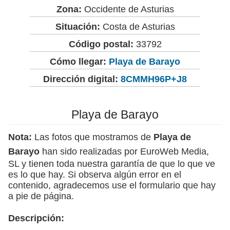
Zona:
Occidente de Asturias
Situación:
Costa de Asturias
Código postal:
33792
Cómo llegar:
Playa de Barayo
Dirección digital:
8CMMH96P+J8
Playa de Barayo
Nota:
Las fotos que mostramos de
Playa de
Barayo
han sido realizadas por EuroWeb Media,
SL y tienen toda nuestra garantía de que lo que ve
es lo que hay. Si observa algún error en el
contenido, agradecemos use el formulario que hay
a pie de página.
Descripción: