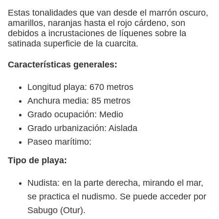
Estas tonalidades que van desde el marrón oscuro,
amarillos, naranjas hasta el rojo cárdeno, son
debidos a incrustaciones de líquenes sobre la
satinada superficie de la cuarcita.
Características generales:
Longitud playa: 670 metros
Anchura media: 85 metros
Grado ocupación: Medio
Grado urbanización: Aislada
Paseo marítimo:
Tipo de playa:
Nudista: en la parte derecha, mirando el mar,
se practica el nudismo. Se puede acceder por
Sabugo (Otur).