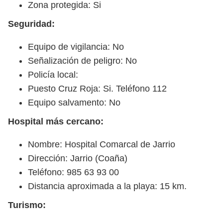
Zona protegida: Si
Seguridad:
Equipo de vigilancia: No
Señalización de peligro: No
Policía local:
Puesto Cruz Roja: Si. Teléfono 112
Equipo salvamento: No
Hospital más cercano:
Nombre: Hospital Comarcal de Jarrio
Dirección: Jarrio (Coaña)
Teléfono: 985 63 93 00
Distancia aproximada a la playa: 15 km.
Turismo: