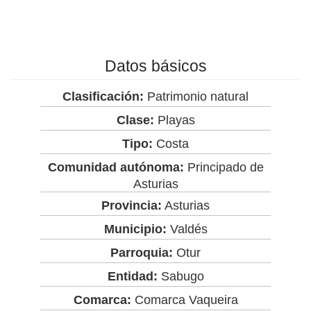
Datos básicos
Clasificación:
Patrimonio natural
Clase:
Playas
Tipo:
Costa
Comunidad autónoma:
Principado de
Asturias
Provincia:
Asturias
Municipio:
Valdés
Parroquia:
Otur
Entidad:
Sabugo
Comarca:
Comarca Vaqueira