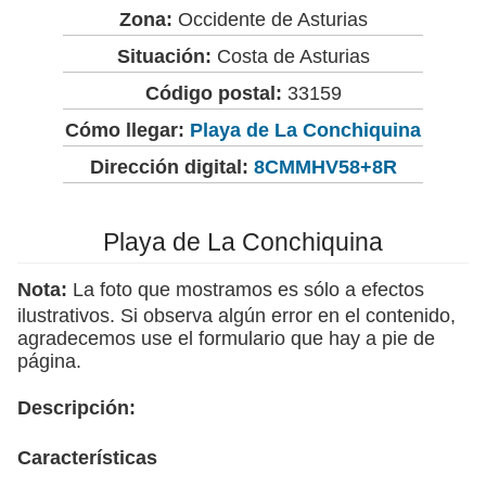
Zona:
Occidente de Asturias
Situación:
Costa de Asturias
Código postal:
33159
Cómo llegar:
Playa de La Conchiquina
Dirección digital:
8CMMHV58+8R
Playa de La Conchiquina
Nota:
La foto que mostramos es sólo a efectos
ilustrativos. Si observa algún error en el contenido,
agradecemos use el formulario que hay a pie de
página.
Descripción:
Características