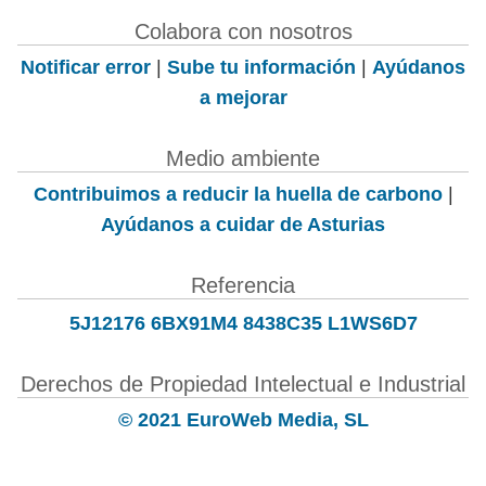
Colabora con nosotros
Notificar error
|
Sube tu información
|
Ayúdanos
a mejorar
Medio ambiente
Contribuimos a reducir la huella de carbono
|
Ayúdanos a cuidar de Asturias
Referencia
5J12176 6BX91M4 8438C35 L1WS6D7
Derechos de Propiedad Intelectual e Industrial
© 2021 EuroWeb Media, SL