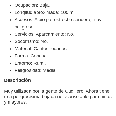
Ocupación: Baja.
Longitud aproximada: 100 m
Accesos: A pie por estrecho sendero, muy
peligroso.
Servicios: Aparcamiento: No.
Socorrismo: No.
Material: Cantos rodados.
Forma: Concha.
Entorno: Rural.
Peligrosidad: Media.
Descripción
Muy utilizada por la gente de Cudillero. Ahora tiene
una peligrosísima bajada no aconsejable para niños
y mayores.