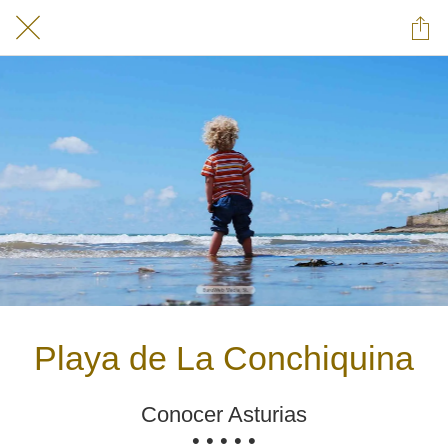
Playa de La Conchiquina
Conocer Asturias
• • • • •