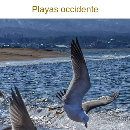
Playas occidente