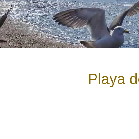
Playa 