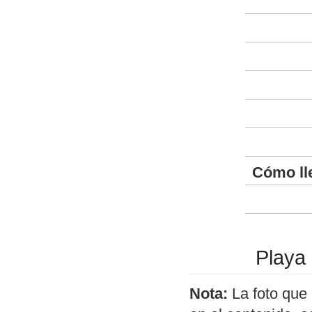
Cómo ll
Playa
Nota:
La foto que 