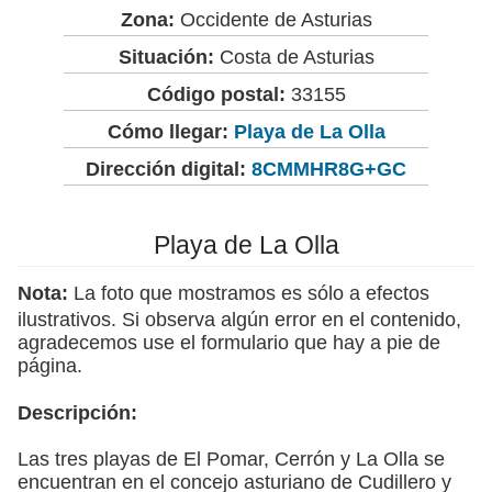
Zona:
Occidente de Asturias
Situación:
Costa de Asturias
Código postal:
33155
Cómo llegar:
Playa de La Olla
Dirección digital:
8CMMHR8G+GC
Playa de La Olla
Nota:
La foto que mostramos es sólo a efectos
ilustrativos. Si observa algún error en el contenido,
agradecemos use el formulario que hay a pie de
página.
Descripción:
Las tres playas de El Pomar, Cerrón y La Olla se
encuentran en el concejo asturiano de Cudillero y