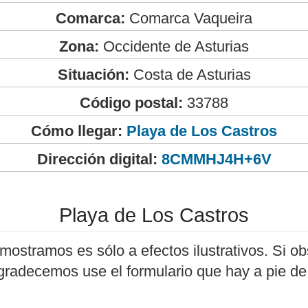
Comarca:
Comarca Vaqueira
Zona:
Occidente de Asturias
Situación:
Costa de Asturias
Código postal:
33788
Cómo llegar:
Playa de Los Castros
Dirección digital:
8CMMHJ4H+6V
Playa de Los Castros
mostramos es sólo a efectos ilustrativos. Si ob
agradecemos use el formulario que hay a pie de