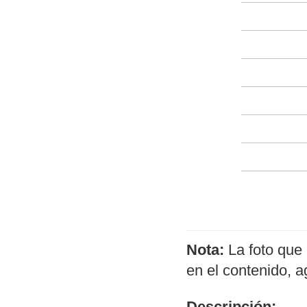
Nota:
La foto que 
en el contenido, 
Descripción: