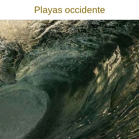
Playas occidente