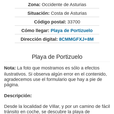
Zona:
Occidente de Asturias
Situación:
Costa de Asturias
Código postal:
33700
Cómo llegar:
Playa de Portizuelo
Dirección digital:
8CMMGFXJ+8M
Playa de Portizuelo
Nota:
La foto que mostramos es sólo a efectos
ilustrativos. Si observa algún error en el contenido,
agradecemos use el formulario que hay a pie de
página.
Descripción:
Desde la localidad de Villar, y por un camino de fácil
tránsito en coche, se descubre la playa de