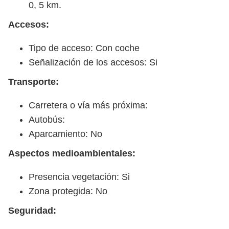
0, 5 km.
Accesos:
Tipo de acceso: Con coche
Señalización de los accesos: Si
Transporte:
Carretera o vía más próxima:
Autobús:
Aparcamiento: No
Aspectos medioambientales:
Presencia vegetación: Si
Zona protegida: No
Seguridad: