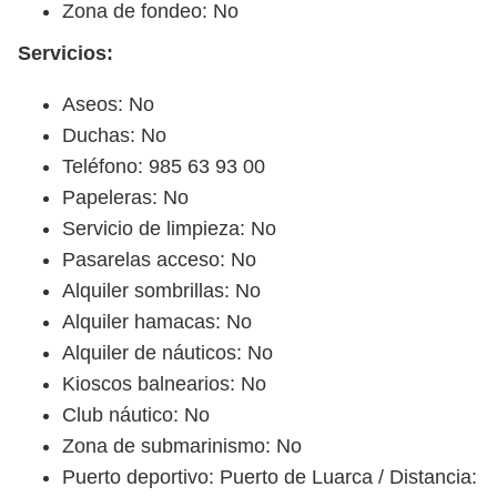
Zona de fondeo: No
Servicios:
Aseos: No
Duchas: No
Teléfono: 985 63 93 00
Papeleras: No
Servicio de limpieza: No
Pasarelas acceso: No
Alquiler sombrillas: No
Alquiler hamacas: No
Alquiler de náuticos: No
Kioscos balnearios: No
Club náutico: No
Zona de submarinismo: No
Puerto deportivo: Puerto de Luarca / Distancia: