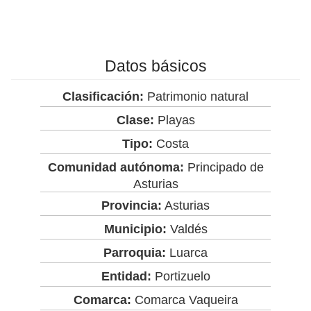
Datos básicos
Clasificación:
Patrimonio natural
Clase:
Playas
Tipo:
Costa
Comunidad autónoma:
Principado de
Asturias
Provincia:
Asturias
Municipio:
Valdés
Parroquia:
Luarca
Entidad:
Portizuelo
Comarca:
Comarca Vaqueira