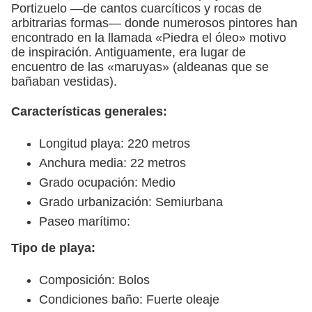
Portizuelo —de cantos cuarcíticos y rocas de
arbitrarias formas— donde numerosos pintores han
encontrado en la llamada «Piedra el óleo» motivo
de inspiración. Antiguamente, era lugar de
encuentro de las «maruyas» (aldeanas que se
bañaban vestidas).
Características generales:
Longitud playa: 220 metros
Anchura media: 22 metros
Grado ocupación: Medio
Grado urbanización: Semiurbana
Paseo marítimo:
Tipo de playa:
Composición: Bolos
Condiciones baño: Fuerte oleaje