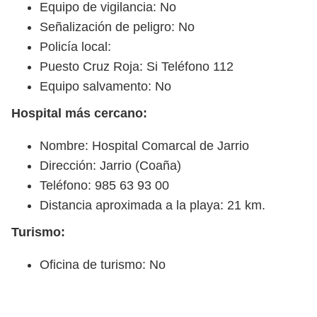
Equipo de vigilancia: No
Señalización de peligro: No
Policía local:
Puesto Cruz Roja: Si Teléfono 112
Equipo salvamento: No
Hospital más cercano:
Nombre: Hospital Comarcal de Jarrio
Dirección: Jarrio (Coaña)
Teléfono: 985 63 93 00
Distancia aproximada a la playa: 21 km.
Turismo:
Oficina de turismo: No