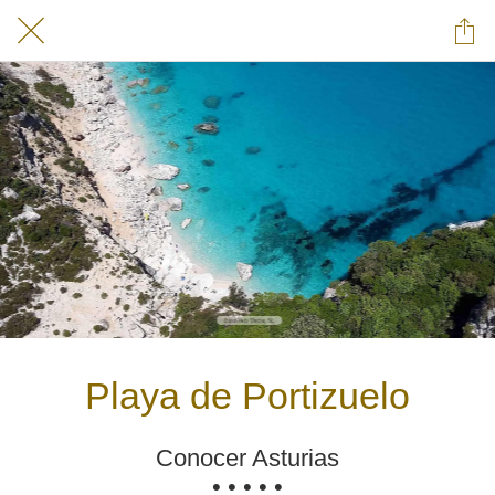
Playa de Portizuelo
Conocer Asturias
• • • • •