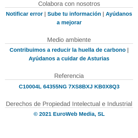
Colabora con nosotros
Notificar error
|
Sube tu información
|
Ayúdanos
a mejorar
Medio ambiente
Contribuimos a reducir la huella de carbono
|
Ayúdanos a cuidar de Asturias
Referencia
C10004L 64355NG 7XS8BXJ KB0X8Q3
Derechos de Propiedad Intelectual e Industrial
© 2021 EuroWeb Media, SL