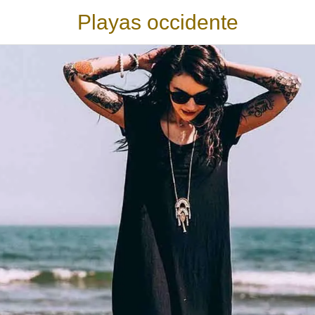
Playas occidente