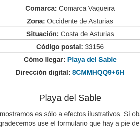
Comarca:
Comarca Vaqueira
Zona:
Occidente de Asturias
Situación:
Costa de Asturias
Código postal:
33156
Cómo llegar:
Playa del Sable
Dirección digital:
8CMMHQQ9+6H
Playa del Sable
mostramos es sólo a efectos ilustrativos. Si ob
agradecemos use el formulario que hay a pie de