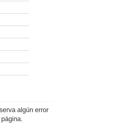
serva algún error
 página.