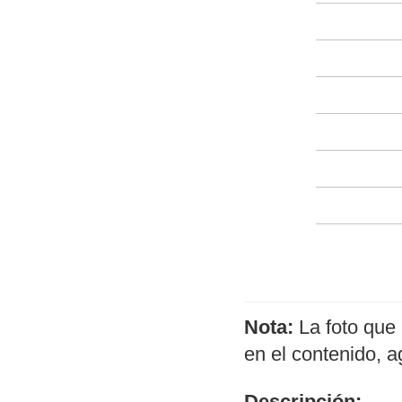
Nota:
La foto que 
en el contenido, 
Descripción: