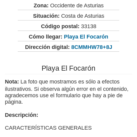
Zona:
Occidente de Asturias
Situación:
Costa de Asturias
Código postal:
33138
Cómo llegar:
Playa El Focarón
Dirección digital:
8CMMHW78+8J
Playa El Focarón
Nota:
La foto que mostramos es sólo a efectos
ilustrativos. Si observa algún error en el contenido,
agradecemos use el formulario que hay a pie de
página.
Descripción:
CARACTERÍSTICAS GENERALES