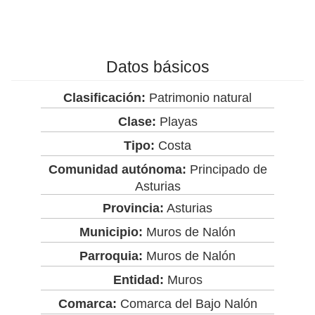
Datos básicos
Clasificación:
Patrimonio natural
Clase:
Playas
Tipo:
Costa
Comunidad autónoma:
Principado de
Asturias
Provincia:
Asturias
Municipio:
Muros de Nalón
Parroquia:
Muros de Nalón
Entidad:
Muros
Comarca:
Comarca del Bajo Nalón