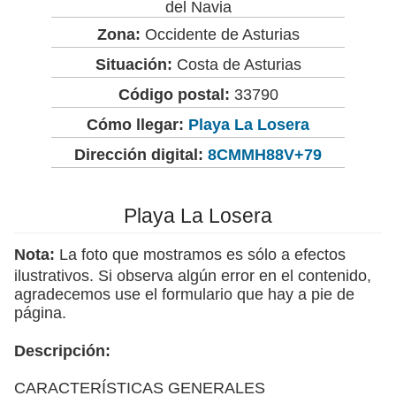
del Navia
Zona:
Occidente de Asturias
Situación:
Costa de Asturias
Código postal:
33790
Cómo llegar:
Playa La Losera
Dirección digital:
8CMMH88V+79
Playa La Losera
Nota:
La foto que mostramos es sólo a efectos
ilustrativos. Si observa algún error en el contenido,
agradecemos use el formulario que hay a pie de
página.
Descripción:
CARACTERÍSTICAS GENERALES