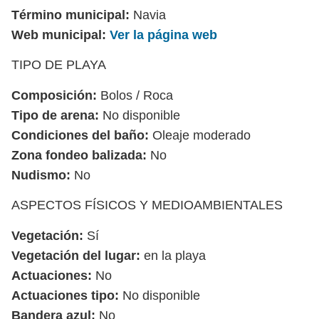
Término municipal:
Navia
Web municipal:
Ver la página web
TIPO DE PLAYA
Composición:
Bolos / Roca
Tipo de arena:
No disponible
Condiciones del baño:
Oleaje moderado
Zona fondeo balizada:
No
Nudismo:
No
ASPECTOS FÍSICOS Y MEDIOAMBIENTALES
Vegetación:
Sí
Vegetación del lugar:
en la playa
Actuaciones:
No
Actuaciones tipo:
No disponible
Bandera azul:
No