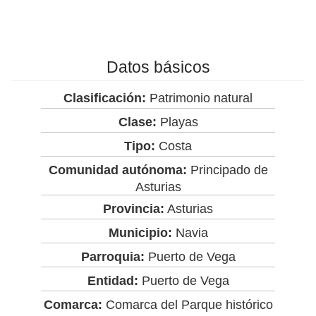
Datos básicos
Clasificación:
Patrimonio natural
Clase:
Playas
Tipo:
Costa
Comunidad autónoma:
Principado de
Asturias
Provincia:
Asturias
Municipio:
Navia
Parroquia:
Puerto de Vega
Entidad:
Puerto de Vega
Comarca:
Comarca del Parque histórico