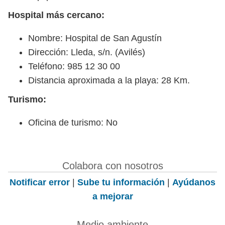
Hospital más cercano:
Nombre: Hospital de San Agustín
Dirección: Lleda, s/n. (Avilés)
Teléfono: 985 12 30 00
Distancia aproximada a la playa: 28 Km.
Turismo:
Oficina de turismo: No
Colabora con nosotros
Notificar error
|
Sube tu información
|
Ayúdanos
a mejorar
Medio ambiente