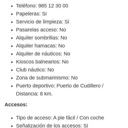
Teléfono: 985 12 30 00
Papeleras: Si
Servicio de limpieza: Si
Pasarelas acceso: No
Alquiler sombrillas: No
Alquiler hamacas: No
Alquiler de náuticos: No
Kioscos balnearios: No
Club náutico: No
Zona de submarinismo: No
Puerto deportivo: Puerto de Cudillero /
Distancia: 8 km.
Accesos:
Tipo de acceso: A pie fácil / Con coche
Señalización de los accesos: Si