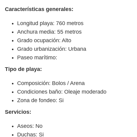
Características generales:
Longitud playa: 760 metros
Anchura media: 55 metros
Grado ocupación: Alto
Grado urbanización: Urbana
Paseo marítimo:
Tipo de playa:
Composición: Bolos / Arena
Condiciones baño: Oleaje moderado
Zona de fondeo: Si
Servicios:
Aseos: No
Duchas: Si