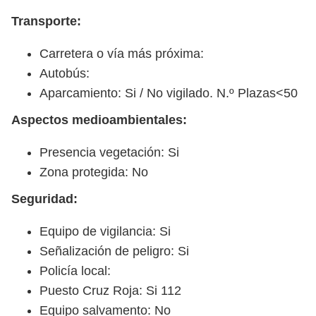
Transporte:
Carretera o vía más próxima:
Autobús:
Aparcamiento: Si / No vigilado. N.º Plazas<50
Aspectos medioambientales:
Presencia vegetación: Si
Zona protegida: No
Seguridad:
Equipo de vigilancia: Si
Señalización de peligro: Si
Policía local:
Puesto Cruz Roja: Si 112
Equipo salvamento: No