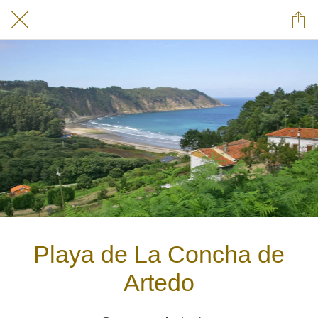
Playa de La Concha de
Artedo