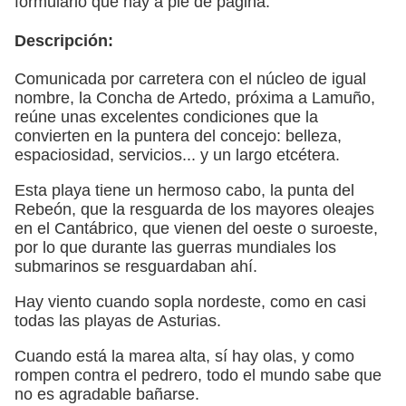
formulario que hay a pie de página.
Descripción:
Comunicada por carretera con el núcleo de igual
nombre, la Concha de Artedo, próxima a Lamuño,
reúne unas excelentes condiciones que la
convierten en la puntera del concejo: belleza,
espaciosidad, servicios... y un largo etcétera.
Esta playa tiene un hermoso cabo, la punta del
Rebeón, que la resguarda de los mayores oleajes
en el Cantábrico, que vienen del oeste o suroeste,
por lo que durante las guerras mundiales los
submarinos se resguardaban ahí.
Hay viento cuando sopla nordeste, como en casi
todas las playas de Asturias.
Cuando está la marea alta, sí hay olas, y como
rompen contra el pedrero, todo el mundo sabe que
no es agradable bañarse.