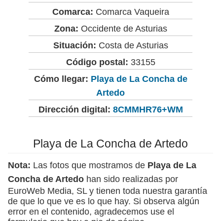
Comarca:
Comarca Vaqueira
Zona:
Occidente de Asturias
Situación:
Costa de Asturias
Código postal:
33155
Cómo llegar:
Playa de La Concha de
Artedo
Dirección digital:
8CMMHR76+WM
Playa de La Concha de Artedo
Nota:
Las fotos que mostramos de
Playa de La
Concha de Artedo
han sido realizadas por
EuroWeb Media, SL y tienen toda nuestra garantía
de que lo que ve es lo que hay. Si observa algún
error en el contenido, agradecemos use el