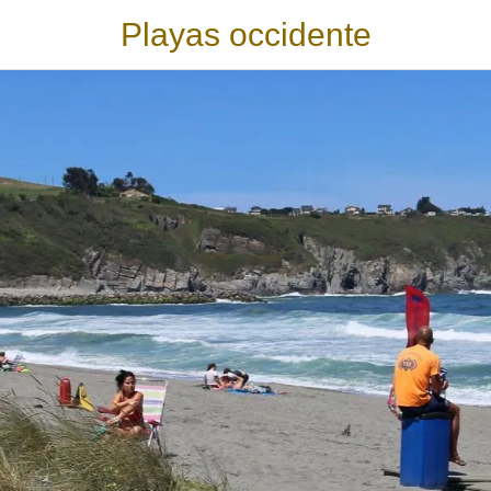
Playas occidente