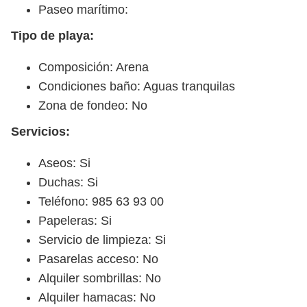
Paseo marítimo:
Tipo de playa:
Composición: Arena
Condiciones baño: Aguas tranquilas
Zona de fondeo: No
Servicios:
Aseos: Si
Duchas: Si
Teléfono: 985 63 93 00
Papeleras: Si
Servicio de limpieza: Si
Pasarelas acceso: No
Alquiler sombrillas: No
Alquiler hamacas: No