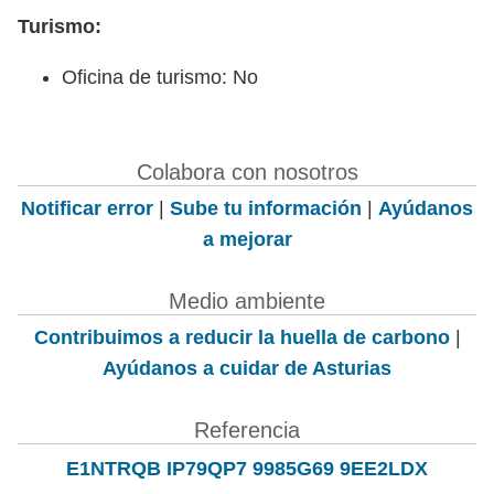
Turismo:
Oficina de turismo: No
Colabora con nosotros
Notificar error
|
Sube tu información
|
Ayúdanos
a mejorar
Medio ambiente
Contribuimos a reducir la huella de carbono
|
Ayúdanos a cuidar de Asturias
Referencia
E1NTRQB IP79QP7 9985G69 9EE2LDX