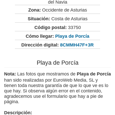
del Navia
Zona:
Occidente de Asturias
Situación:
Costa de Asturias
Código postal:
33750
Cómo llegar:
Playa de Porcía
Dirección digital:
8CMMH47F+3R
Playa de Porcía
Nota:
Las fotos que mostramos de
Playa de Porcía
han sido realizadas por EuroWeb Media, SL y
tienen toda nuestra garantía de que lo que ve es lo
que hay. Si observa algún error en el contenido,
agradecemos use el formulario que hay a pie de
página.
Descripción: