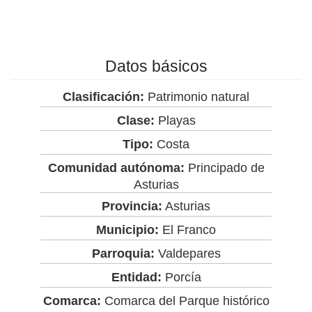
Datos básicos
Clasificación:
Patrimonio natural
Clase:
Playas
Tipo:
Costa
Comunidad autónoma:
Principado de
Asturias
Provincia:
Asturias
Municipio:
El Franco
Parroquia:
Valdepares
Entidad:
Porcía
Comarca:
Comarca del Parque histórico