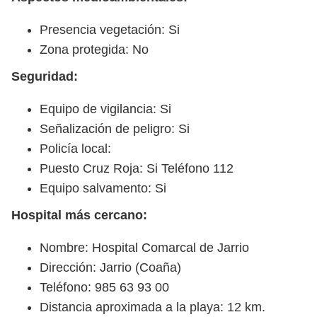
Presencia vegetación: Si
Zona protegida: No
Seguridad:
Equipo de vigilancia: Si
Señalización de peligro: Si
Policía local:
Puesto Cruz Roja: Si Teléfono 112
Equipo salvamento: Si
Hospital más cercano:
Nombre: Hospital Comarcal de Jarrio
Dirección: Jarrio (Coaña)
Teléfono: 985 63 93 00
Distancia aproximada a la playa: 12 km.