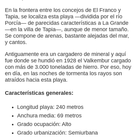
En la frontera entre los concejos de El Franco y
Tapia, se localiza esta playa —dividida por el río
Porcía— de parecidas características a La Grande
—en la villa de Tapia—, aunque de menor tamaño.
Se compone de arenas, bastante alejadas del mar,
y cantos.
Antiguamente era un cargadero de mineral y aquí
fue donde se hundió en 1928 el Valkembur cargado
con más de 3.000 toneladas de hierro. Por eso, hoy
en día, en las noches de tormenta los rayos son
atraídos hacia esta playa.
Características generales:
Longitud playa: 240 metros
Anchura media: 69 metros
Grado ocupación: Alto
Grado urbanización: Semiurbana