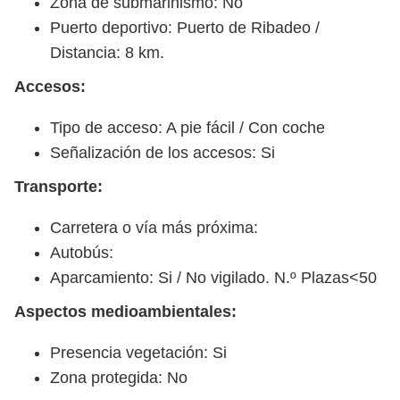
Zona de submarinismo: No
Puerto deportivo: Puerto de Ribadeo /
Distancia: 8 km.
Accesos:
Tipo de acceso: A pie fácil / Con coche
Señalización de los accesos: Si
Transporte:
Carretera o vía más próxima:
Autobús:
Aparcamiento: Si / No vigilado. N.º Plazas<50
Aspectos medioambientales:
Presencia vegetación: Si
Zona protegida: No