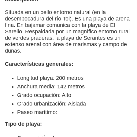
Situada en un bello entorno natural (en la
desembocadura del río Tol). Es una playa de arena
fina. En bajamar comunica con la playa de El
Sarello. Respaldada por un magnífico entorno rural
de verdes praderas, la playa de Serantes es un
extenso arenal con área de marismas y campo de
dunas.
Características generales:
Longitud playa: 200 metros
Anchura media: 142 metros
Grado ocupación: Alto
Grado urbanización: Aislada
Paseo marítimo:
Tipo de playa: