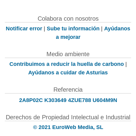
Colabora con nosotros
Notificar error
|
Sube tu información
|
Ayúdanos
a mejorar
Medio ambiente
Contribuimos a reducir la huella de carbono
|
Ayúdanos a cuidar de Asturias
Referencia
2A8P02C K303649 4ZUE788 U604M9N
Derechos de Propiedad Intelectual e Industrial
© 2021 EuroWeb Media, SL