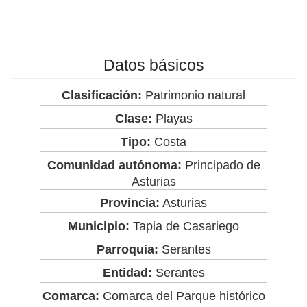
Datos básicos
Clasificación:
Patrimonio natural
Clase:
Playas
Tipo:
Costa
Comunidad autónoma:
Principado de
Asturias
Provincia:
Asturias
Municipio:
Tapia de Casariego
Parroquia:
Serantes
Entidad:
Serantes
Comarca:
Comarca del Parque histórico