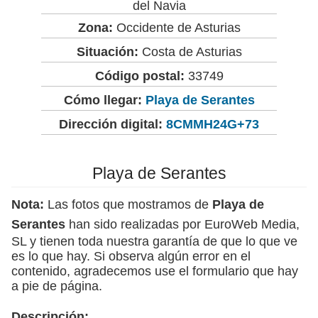
del Navia
Zona:
Occidente de Asturias
Situación:
Costa de Asturias
Código postal:
33749
Cómo llegar:
Playa de Serantes
Dirección digital:
8CMMH24G+73
Playa de Serantes
Nota:
Las fotos que mostramos de
Playa de
Serantes
han sido realizadas por EuroWeb Media,
SL y tienen toda nuestra garantía de que lo que ve
es lo que hay. Si observa algún error en el
contenido, agradecemos use el formulario que hay
a pie de página.
Descripción: