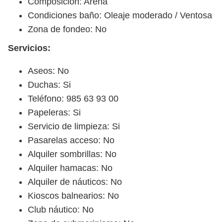
Composición: Arena
Condiciones baño: Oleaje moderado / Ventosa
Zona de fondeo: No
Servicios:
Aseos: No
Duchas: Si
Teléfono: 985 63 93 00
Papeleras: Si
Servicio de limpieza: Si
Pasarelas acceso: No
Alquiler sombrillas: No
Alquiler hamacas: No
Alquiler de náuticos: No
Kioscos balnearios: No
Club náutico: No