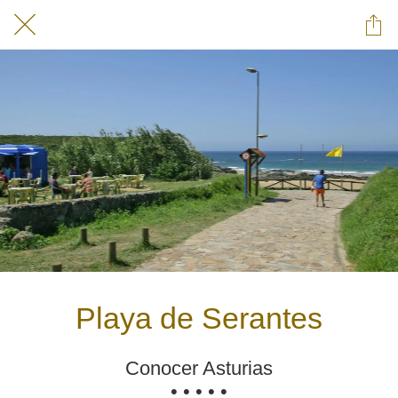
Playa de Serantes
Conocer Asturias
• • • • •