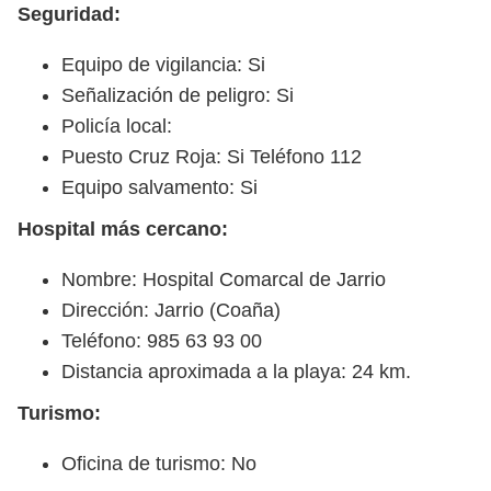
Seguridad:
Equipo de vigilancia: Si
Señalización de peligro: Si
Policía local:
Puesto Cruz Roja: Si Teléfono 112
Equipo salvamento: Si
Hospital más cercano:
Nombre: Hospital Comarcal de Jarrio
Dirección: Jarrio (Coaña)
Teléfono: 985 63 93 00
Distancia aproximada a la playa: 24 km.
Turismo:
Oficina de turismo: No