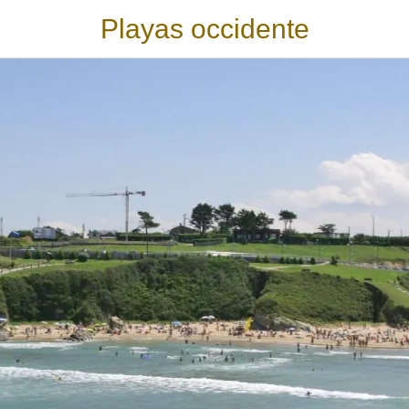
Playas occidente