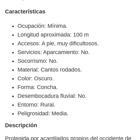
Características
Ocupación: Mínima.
Longitud aproximada: 100 m
Accesos: A pie, muy dificultosos.
Servicios: Aparcamiento: No.
Socorrismo: No.
Material: Cantos rodados.
Color: Oscuro.
Forma: Concha.
Desembocadura fluvial: No.
Entorno: Rural.
Peligrosidad: Media.
Descripción
Protegida por acantilados propios del occidente de