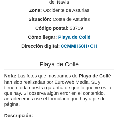
del Navia
Zona:
Occidente de Asturias
Situación:
Costa de Asturias
Código postal:
33719
Cómo llegar:
Playa de Collé
Dirección digital:
8CMMH68H+CH
Playa de Collé
Nota:
Las fotos que mostramos de
Playa de Collé
han sido realizadas por EuroWeb Media, SL y
tienen toda nuestra garantía de que lo que ve es lo
que hay. Si observa algún error en el contenido,
agradecemos use el formulario que hay a pie de
página.
Descripción: