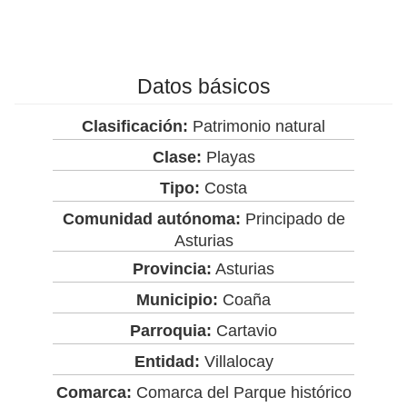
Datos básicos
Clasificación:
Patrimonio natural
Clase:
Playas
Tipo:
Costa
Comunidad autónoma:
Principado de
Asturias
Provincia:
Asturias
Municipio:
Coaña
Parroquia:
Cartavio
Entidad:
Villalocay
Comarca:
Comarca del Parque histórico