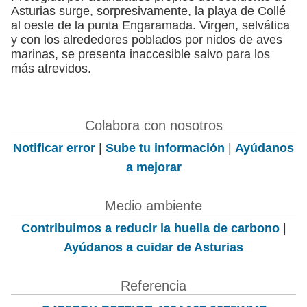
Asturias surge, sorpresivamente, la playa de Collé
al oeste de la punta Engaramada. Virgen, selvática
y con los alrededores poblados por nidos de aves
marinas, se presenta inaccesible salvo para los
más atrevidos.
Colabora con nosotros
Notificar error
|
Sube tu información
|
Ayúdanos
a mejorar
Medio ambiente
Contribuimos a reducir la huella de carbono
|
Ayúdanos a cuidar de Asturias
Referencia