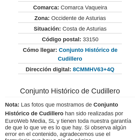
Comarca:
Comarca Vaqueira
Zona:
Occidente de Asturias
Situación:
Costa de Asturias
Código postal:
33150
Cómo llegar:
Conjunto Histórico de
Cudillero
Dirección digital:
8CMMHV63+4Q
Conjunto Histórico de Cudillero
Nota:
Las fotos que mostramos de
Conjunto
Histórico de Cudillero
han sido realizadas por
EuroWeb Media, SL y tienen toda nuestra garantía
de que lo que ve es lo que hay. Si observa algún
error en el contenido, agradecemos use el