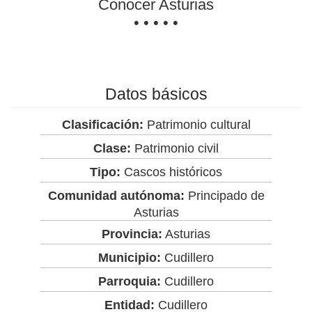
Conocer Asturias
• • • • •
Datos básicos
Clasificación:
Patrimonio cultural
Clase:
Patrimonio civil
Tipo:
Cascos históricos
Comunidad autónoma:
Principado de
Asturias
Provincia:
Asturias
Municipio:
Cudillero
Parroquia:
Cudillero
Entidad:
Cudillero