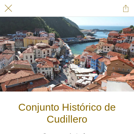
Conjunto Histórico de
Cudillero