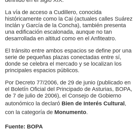
La vía de acceso a Cudillero, conocida
históricamente como la Cai (actuales calles Suárez
Inclán y García de la Concha), también presenta
una edificación escalonada, aunque no tan
desarrollada en altitud como en el Anfiteatro.
El tránsito entre ambos espacios se define por una
serie de pequeñas plazas conectadas entre sí,
donde se celebra el mercado y se localizan los
principales espacios públicos.
Por Decreto 77/2006, de 29 de junio (publicado en
el Boletín Oficial del Principado de Asturias, BOPA,
de 7 de julio de 2006), el Consejo de Gobierno
autonómico la declaró
Bien de Interés Cultural
,
con la categoría de
Monumento
.
Fuente: BOPA