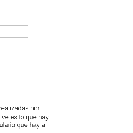
realizadas por
ve es lo que hay.
ulario que hay a