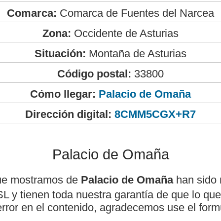
Comarca:
Comarca de Fuentes del Narcea
Zona:
Occidente de Asturias
Situación:
Montaña de Asturias
Código postal:
33800
Cómo llegar:
Palacio de Omaña
Dirección digital:
8CMM5CGX+R7
Palacio de Omaña
ue mostramos de
Palacio de Omaña
han sido 
 y tienen toda nuestra garantía de que lo que 
error en el contenido, agradecemos use el form