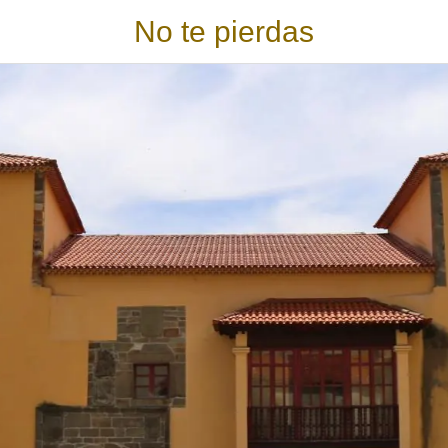
No te pierdas