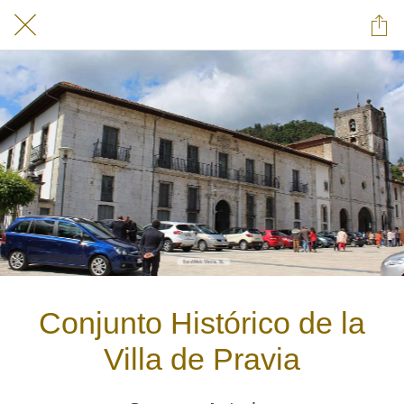
Conjunto Histórico de la
Villa de Pravia