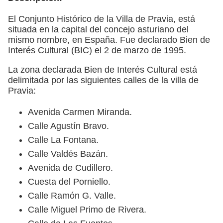
El Conjunto Histórico de la Villa de Pravia, está
situada en la capital del concejo asturiano del
mismo nombre, en España. Fue declarado Bien de
Interés Cultural (BIC) el 2 de marzo de 1995.
La zona declarada Bien de Interés Cultural está
delimitada por las siguientes calles de la villa de
Pravia:
Avenida Carmen Miranda.
Calle Agustín Bravo.
Calle La Fontana.
Calle Valdés Bazán.
Avenida de Cudillero.
Cuesta del Porniello.
Calle Ramón G. Valle.
Calle Miguel Primo de Rivera.