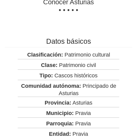
Conocer Asturias
• • • • •
Datos básicos
Clasificación:
Patrimonio cultural
Clase:
Patrimonio civil
Tipo:
Cascos históricos
Comunidad autónoma:
Principado de
Asturias
Provincia:
Asturias
Municipio:
Pravia
Parroquia:
Pravia
Entidad:
Pravia