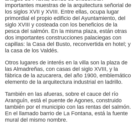
importantes muestras de la arquitectura señorial de
los siglos XVII y XVIII. Entre ellas, ocupa lugar
primordial el propio edificio del Ayuntamiento, del
siglo XVIII y costeada con los beneficios de la
pesca del salmón. En la misma plaza, están otras
dos importantes construcciones palaciegas con
capillas: la Casa del Busto, reconvertida en hotel; y
la casa de los Valdés.
Otros lugares de interés en la villa son la plaza de
las Almadreñas, con casas del siglo XVIII, y la
fábrica de la azucarera, del año 1900, emblemático
elemento de la arquitectura industrial en ladrillo.
También en las afueras, sobre el cauce del río
Aranguín, está el puente de Agones, construido
también por el municipio con las rentas del salmón.
En el llamado barrio de La Fontana, está la fuente
mural del mismo nombre.