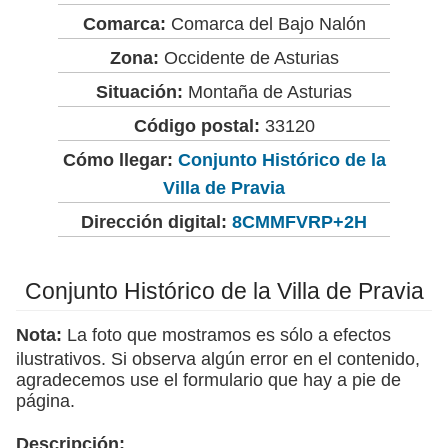
Comarca:
Comarca del Bajo Nalón
Zona:
Occidente de Asturias
Situación:
Montaña de Asturias
Código postal:
33120
Cómo llegar:
Conjunto Histórico de la
Villa de Pravia
Dirección digital:
8CMMFVRP+2H
Conjunto Histórico de la Villa de Pravia
Nota:
La foto que mostramos es sólo a efectos
ilustrativos. Si observa algún error en el contenido,
agradecemos use el formulario que hay a pie de
página.
Descripción: