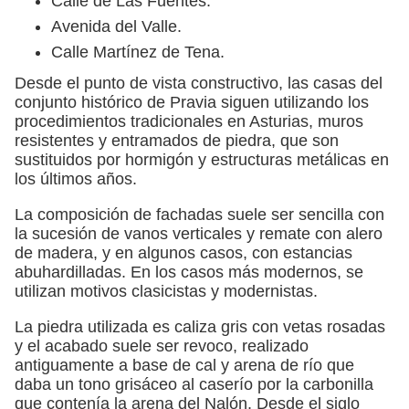
Calle de Las Fuentes.
Avenida del Valle.
Calle Martínez de Tena.
Desde el punto de vista constructivo, las casas del
conjunto histórico de Pravia siguen utilizando los
procedimientos tradicionales en Asturias, muros
resistentes y entramados de piedra, que son
sustituidos por hormigón y estructuras metálicas en
los últimos años.
La composición de fachadas suele ser sencilla con
la sucesión de vanos verticales y remate con alero
de madera, y en algunos casos, con estancias
abuhardilladas. En los casos más modernos, se
utilizan motivos clasicistas y modernistas.
La piedra utilizada es caliza gris con vetas rosadas
y el acabado suele ser revoco, realizado
antiguamente a base de cal y arena de río que
daba un tono grisáceo al caserío por la carbonilla
que contenía la arena del Nalón. Desde el siglo