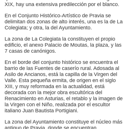
XIX, hay una extensiva predilección por el blanco.
En el Conjunto Histórico-Artístico de Pravia se
delimitan dos zonas de alto interés, una es la de La
Colegiata; y otra, la del Ayuntamiento.
La zona de La Colegiata la constituyen el propio
edificio, el anexo Palacio de Moutas, la plaza, y las
7 casas de canónigos.
En el borde del conjunto histórico se encuentra el
barrio de las Fuentes de caserío rural. Adosada al
Asilo de Ancianos, está la capilla de la Virgen del
Valle. Esta pequeña ermita, de origen en el siglo
XIII, y muy reformada en la actualidad, está
decorada con la mejor obra escultórica del
Renacimiento en Asturias, el retablo y la imagen de
la Virgen con el Niño, realizada por el escultor
italiano Juan Bautista Portigiani.
La zona del Ayuntamiento constituye el núcleo más
antiguo de Pravia, donde se encuentran