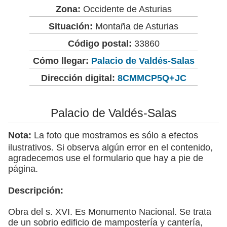
Zona:
Occidente de Asturias
Situación:
Montaña de Asturias
Código postal:
33860
Cómo llegar:
Palacio de Valdés-Salas
Dirección digital:
8CMMCP5Q+JC
Palacio de Valdés-Salas
Nota:
La foto que mostramos es sólo a efectos
ilustrativos. Si observa algún error en el contenido,
agradecemos use el formulario que hay a pie de
página.
Descripción:
Obra del s. XVI. Es Monumento Nacional. Se trata
de un sobrio edificio de mampostería y cantería,