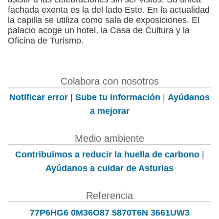
fachada exenta es la del lado Este. En la actualidad
la capilla se utiliza como sala de exposiciones. El
palacio acoge un hotel, la Casa de Cultura y la
Oficina de Turismo.
Colabora con nosotros
Notificar error
|
Sube tu información
|
Ayúdanos
a mejorar
Medio ambiente
Contribuimos a reducir la huella de carbono
|
Ayúdanos a cuidar de Asturias
Referencia
77P6HG6 0M36O87 5870T6N 3661UW3