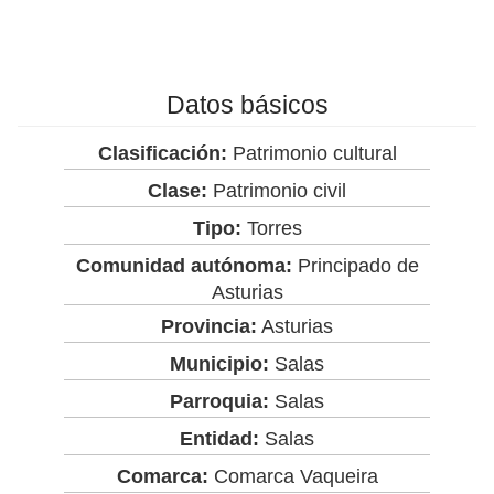
Datos básicos
Clasificación:
Patrimonio cultural
Clase:
Patrimonio civil
Tipo:
Torres
Comunidad autónoma:
Principado de
Asturias
Provincia:
Asturias
Municipio:
Salas
Parroquia:
Salas
Entidad:
Salas
Comarca:
Comarca Vaqueira