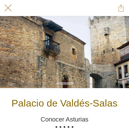
Palacio de Valdés-Salas
Conocer Asturias
• • • • •