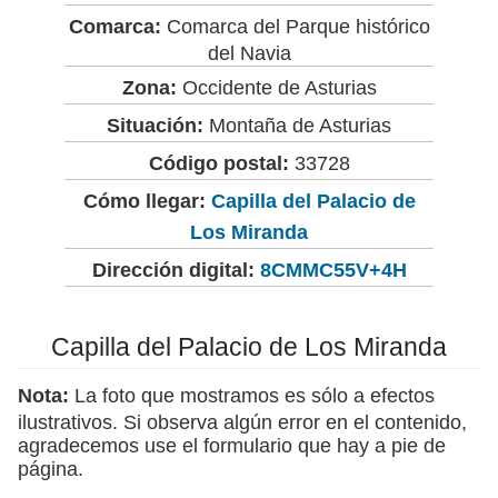
Comarca:
Comarca del Parque histórico
del Navia
Zona:
Occidente de Asturias
Situación:
Montaña de Asturias
Código postal:
33728
Cómo llegar:
Capilla del Palacio de
Los Miranda
Dirección digital:
8CMMC55V+4H
Capilla del Palacio de Los Miranda
Nota:
La foto que mostramos es sólo a efectos
ilustrativos. Si observa algún error en el contenido,
agradecemos use el formulario que hay a pie de
página.