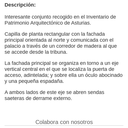
Descripción:
Interesante conjunto recogido en el Inventario de
Patrimonio Arquitectónico de Asturias.
Capilla de planta rectangular con la fachada
principal orientada al norte y comunicada con el
palacio a través de un corredor de madera al que
se accede desde la tribuna.
La fachada principal se organiza en torno a un eje
vertical central en el que se localiza la puerta de
acceso, adintelada; y sobre ella un óculo abocinado
y una pequeña espadaña.
A ambos lados de este eje se abren sendas
saeteras de derrame externo.
Colabora con nosotros