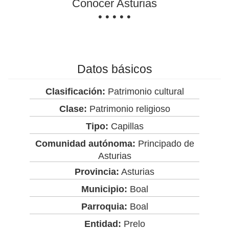
Conocer Asturias
• • • • •
Datos básicos
Clasificación:
Patrimonio cultural
Clase:
Patrimonio religioso
Tipo:
Capillas
Comunidad autónoma:
Principado de
Asturias
Provincia:
Asturias
Municipio:
Boal
Parroquia:
Boal
Entidad:
Prelo