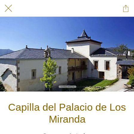
Capilla del Palacio de Los
Miranda