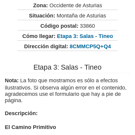
Zona:
Occidente de Asturias
Situación:
Montaña de Asturias
Código postal:
33860
Cómo llegar:
Etapa 3: Salas - Tineo
Dirección digital:
8CMMCP5Q+Q4
Etapa 3: Salas - Tineo
Nota:
La foto que mostramos es sólo a efectos
ilustrativos. Si observa algún error en el contenido,
agradecemos use el formulario que hay a pie de
página.
Descripción:
El Camino Primitivo