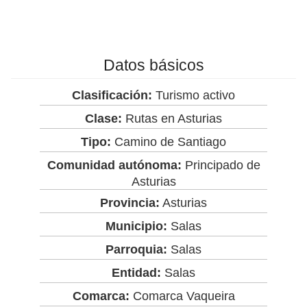
Datos básicos
Clasificación:
Turismo activo
Clase:
Rutas en Asturias
Tipo:
Camino de Santiago
Comunidad autónoma:
Principado de
Asturias
Provincia:
Asturias
Municipio:
Salas
Parroquia:
Salas
Entidad:
Salas
Comarca:
Comarca Vaqueira