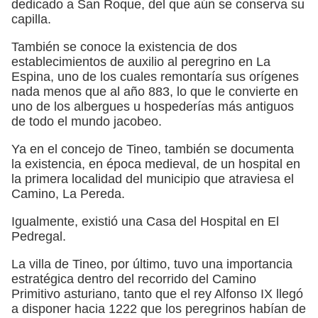
dedicado a San Roque, del que aún se conserva su
capilla.
También se conoce la existencia de dos
establecimientos de auxilio al peregrino en La
Espina, uno de los cuales remontaría sus orígenes
nada menos que al año 883, lo que le convierte en
uno de los albergues u hospederías más antiguos
de todo el mundo jacobeo.
Ya en el concejo de Tineo, también se documenta
la existencia, en época medieval, de un hospital en
la primera localidad del municipio que atraviesa el
Camino, La Pereda.
Igualmente, existió una Casa del Hospital en El
Pedregal.
La villa de Tineo, por último, tuvo una importancia
estratégica dentro del recorrido del Camino
Primitivo asturiano, tanto que el rey Alfonso IX llegó
a disponer hacia 1222 que los peregrinos habían de