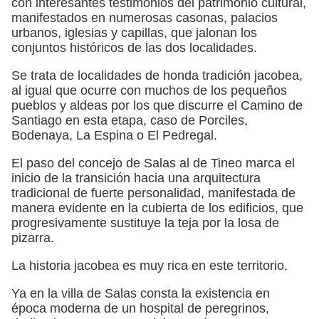
con interesantes testimonios del patrimonio cultural,
manifestados en numerosas casonas, palacios
urbanos, iglesias y capillas, que jalonan los
conjuntos históricos de las dos localidades.
Se trata de localidades de honda tradición jacobea,
al igual que ocurre con muchos de los pequeños
pueblos y aldeas por los que discurre el Camino de
Santiago en esta etapa, caso de Porciles,
Bodenaya, La Espina o El Pedregal.
El paso del concejo de Salas al de Tineo marca el
inicio de la transición hacia una arquitectura
tradicional de fuerte personalidad, manifestada de
manera evidente en la cubierta de los edificios, que
progresivamente sustituye la teja por la losa de
pizarra.
La historia jacobea es muy rica en este territorio.
Ya en la villa de Salas consta la existencia en
época moderna de un hospital de peregrinos,