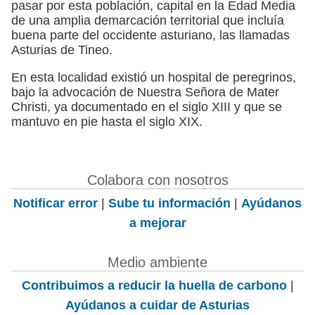
pasar por esta población, capital en la Edad Media
de una amplia demarcación territorial que incluía
buena parte del occidente asturiano, las llamadas
Asturias de Tineo.
En esta localidad existió un hospital de peregrinos,
bajo la advocación de Nuestra Señora de Mater
Christi, ya documentado en el siglo XIII y que se
mantuvo en pie hasta el siglo XIX.
Colabora con nosotros
Notificar error
|
Sube tu información
|
Ayúdanos
a mejorar
Medio ambiente
Contribuimos a reducir la huella de carbono
|
Ayúdanos a cuidar de Asturias