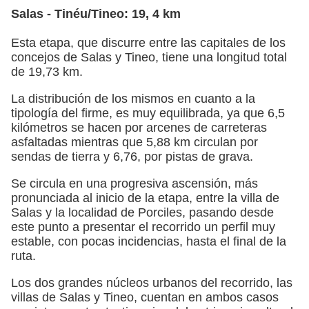
Salas - Tinéu/Tineo: 19, 4 km
Esta etapa, que discurre entre las capitales de los
concejos de Salas y Tineo, tiene una longitud total
de 19,73 km.
La distribución de los mismos en cuanto a la
tipología del firme, es muy equilibrada, ya que 6,5
kilómetros se hacen por arcenes de carreteras
asfaltadas mientras que 5,88 km circulan por
sendas de tierra y 6,76, por pistas de grava.
Se circula en una progresiva ascensión, más
pronunciada al inicio de la etapa, entre la villa de
Salas y la localidad de Porciles, pasando desde
este punto a presentar el recorrido un perfil muy
estable, con pocas incidencias, hasta el final de la
ruta.
Los dos grandes núcleos urbanos del recorrido, las
villas de Salas y Tineo, cuentan en ambos casos