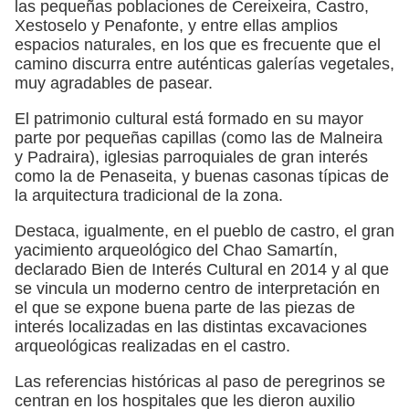
las pequeñas poblaciones de Cereixeira, Castro,
Xestoselo y Penafonte, y entre ellas amplios
espacios naturales, en los que es frecuente que el
camino discurra entre auténticas galerías vegetales,
muy agradables de pasear.
El patrimonio cultural está formado en su mayor
parte por pequeñas capillas (como las de Malneira
y Padraira), iglesias parroquiales de gran interés
como la de Penaseita, y buenas casonas típicas de
la arquitectura tradicional de la zona.
Destaca, igualmente, en el pueblo de castro, el gran
yacimiento arqueológico del Chao Samartín,
declarado Bien de Interés Cultural en 2014 y al que
se vincula un moderno centro de interpretación en
el que se expone buena parte de las piezas de
interés localizadas en las distintas excavaciones
arqueológicas realizadas en el castro.
Las referencias históricas al paso de peregrinos se
centran en los hospitales que les dieron auxilio