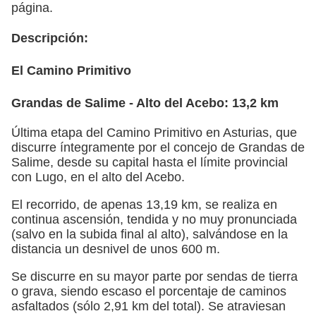
página.
Descripción:
El Camino Primitivo
Grandas de Salime - Alto del Acebo: 13,2 km
Última etapa del Camino Primitivo en Asturias, que
discurre íntegramente por el concejo de Grandas de
Salime, desde su capital hasta el límite provincial
con Lugo, en el alto del Acebo.
El recorrido, de apenas 13,19 km, se realiza en
continua ascensión, tendida y no muy pronunciada
(salvo en la subida final al alto), salvándose en la
distancia un desnivel de unos 600 m.
Se discurre en su mayor parte por sendas de tierra
o grava, siendo escaso el porcentaje de caminos
asfaltados (sólo 2,91 km del total). Se atraviesan