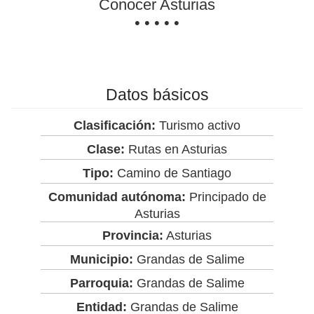
Conocer Asturias
• • • • •
Datos básicos
Clasificación:
Turismo activo
Clase:
Rutas en Asturias
Tipo:
Camino de Santiago
Comunidad autónoma:
Principado de
Asturias
Provincia:
Asturias
Municipio:
Grandas de Salime
Parroquia:
Grandas de Salime
Entidad:
Grandas de Salime