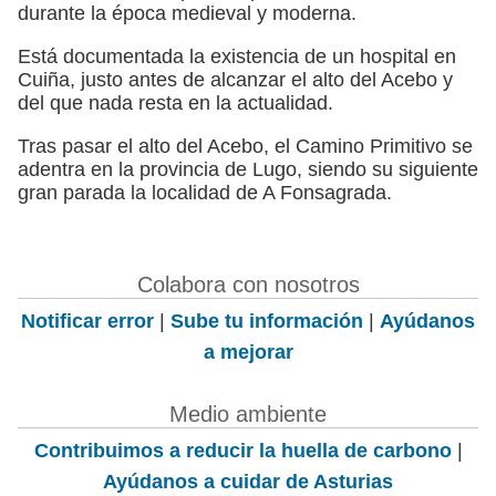
durante la época medieval y moderna.
Está documentada la existencia de un hospital en
Cuiña, justo antes de alcanzar el alto del Acebo y
del que nada resta en la actualidad.
Tras pasar el alto del Acebo, el Camino Primitivo se
adentra en la provincia de Lugo, siendo su siguiente
gran parada la localidad de A Fonsagrada.
Colabora con nosotros
Notificar error
|
Sube tu información
|
Ayúdanos
a mejorar
Medio ambiente
Contribuimos a reducir la huella de carbono
|
Ayúdanos a cuidar de Asturias