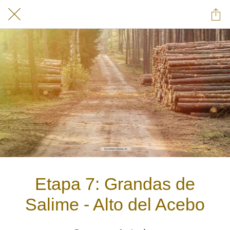
Etapa 7: Grandas de
Salime - Alto del Acebo