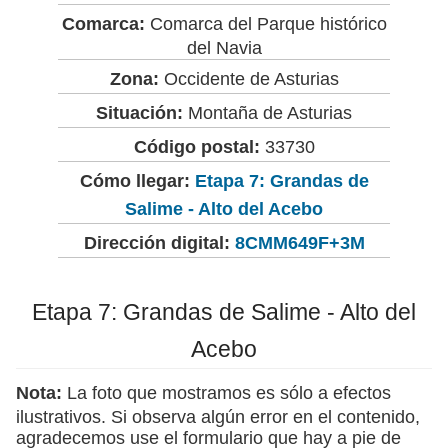
Comarca:
Comarca del Parque histórico
del Navia
Zona:
Occidente de Asturias
Situación:
Montaña de Asturias
Código postal:
33730
Cómo llegar:
Etapa 7: Grandas de
Salime - Alto del Acebo
Dirección digital:
8CMM649F+3M
Etapa 7: Grandas de Salime - Alto del
Acebo
Nota:
La foto que mostramos es sólo a efectos
ilustrativos. Si observa algún error en el contenido,
agradecemos use el formulario que hay a pie de