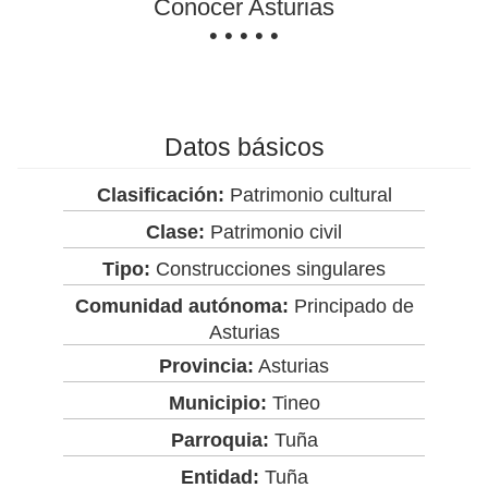
Conocer Asturias
• • • • •
Datos básicos
Clasificación:
Patrimonio cultural
Clase:
Patrimonio civil
Tipo:
Construcciones singulares
Comunidad autónoma:
Principado de
Asturias
Provincia:
Asturias
Municipio:
Tineo
Parroquia:
Tuña
Entidad:
Tuña