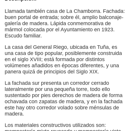
Llamada también casa de La Chamborra. Fachada:
buen portal de entrada; sobre él, amplio balconaje-
galería de madera. Lápida conmemorativa de
mármol colocada por el Ayuntamiento en 1923.
Escudo familiar.
La casa del General Riego, ubicada en Tuña, es
una casa de tipo popular, posiblemente construida
en el siglo XVIII; está formada por distintos
volúmenes añadidos en épocas diferentes, y una
panera quizá de principios del Siglo XIX.
La fachada sur presenta un corredor cerrado
lateralmente por una pequeña torre, todo ello
sustentado por pies derechos de madera de forma
ochavada con zapatas de madera, y en la fachada
este hay otro corredor volado sobre ménsulas de
madera.
Los materiales constructivos utilizados son: