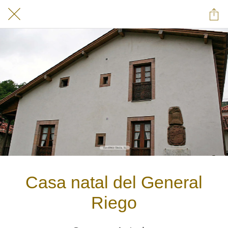
Casa natal del General
Riego