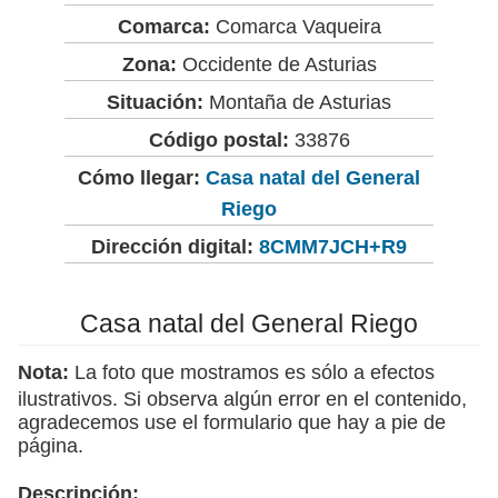
Comarca:
Comarca Vaqueira
Zona:
Occidente de Asturias
Situación:
Montaña de Asturias
Código postal:
33876
Cómo llegar:
Casa natal del General
Riego
Dirección digital:
8CMM7JCH+R9
Casa natal del General Riego
Nota:
La foto que mostramos es sólo a efectos
ilustrativos. Si observa algún error en el contenido,
agradecemos use el formulario que hay a pie de
página.
Descripción: