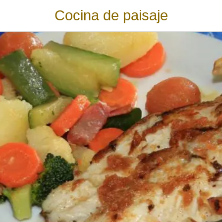
Cocina de paisaje