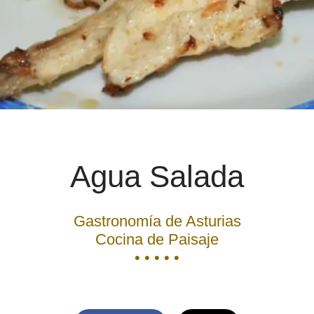
Agua Salada
Gastronomía de Asturias
Cocina de Paisaje
• • • • •