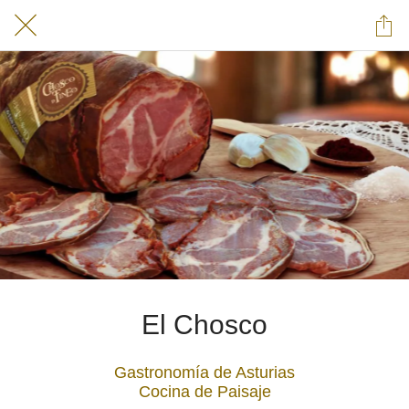
El Chosco
Gastronomía de Asturias
Cocina de Paisaje