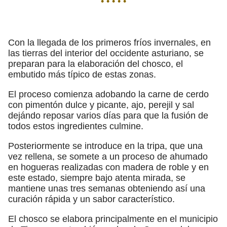
• • • • •
Con la llegada de los primeros fríos invernales, en
las tierras del interior del occidente asturiano, se
preparan para la elaboración del chosco, el
embutido más típico de estas zonas.
El proceso comienza adobando la carne de cerdo
con pimentón dulce y picante, ajo, perejil y sal
dejándo reposar varios días para que la fusión de
todos estos ingredientes culmine.
Posteriormente se introduce en la tripa, que una
vez rellena, se somete a un proceso de ahumado
en hogueras realizadas con madera de roble y en
este estado, siempre bajo atenta mirada, se
mantiene unas tres semanas obteniendo así una
curación rápida y un sabor característico.
El chosco se elabora principalmente en el municipio