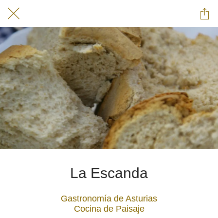
La Escanda
Gastronomía de Asturias
Cocina de Paisaje