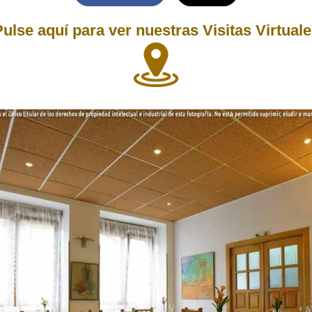
ulse aquí para ver nuestras Visitas Virtual