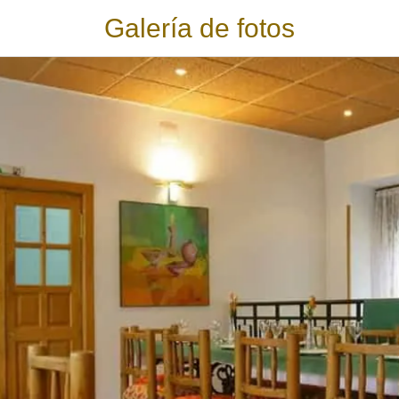
Galería de fotos