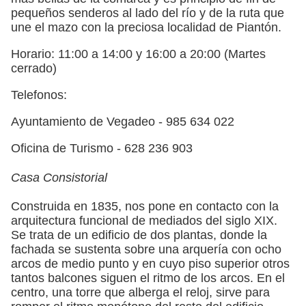
pequeños senderos al lado del río y de la ruta que
une el mazo con la preciosa localidad de Piantón.
Horario: 11:00 a 14:00 y 16:00 a 20:00 (Martes
cerrado)
Telefonos:
Ayuntamiento de Vegadeo - 985 634 022
Oficina de Turismo - 628 236 903
Casa Consistorial
Construida en 1835, nos pone en contacto con la
arquitectura funcional de mediados del siglo XIX.
Se trata de un edificio de dos plantas, donde la
fachada se sustenta sobre una arquería con ocho
arcos de medio punto y en cuyo piso superior otros
tantos balcones siguen el ritmo de los arcos. En el
centro, una torre que alberga el reloj, sirve para