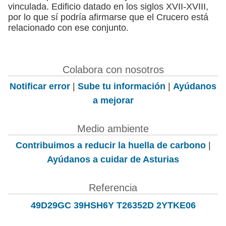
vinculada. Edificio datado en los siglos XVII-XVIII,
por lo que sí podría afirmarse que el Crucero está
relacionado con ese conjunto.
Colabora con nosotros
Notificar error
|
Sube tu información
|
Ayúdanos
a mejorar
Medio ambiente
Contribuimos a reducir la huella de carbono
|
Ayúdanos a cuidar de Asturias
Referencia
49D29GC 39HSH6Y T26352D 2YTKE06