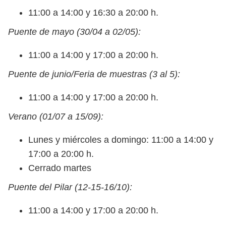
11:00 a 14:00 y 16:30 a 20:00 h.
Puente de mayo (30/04 a 02/05):
11:00 a 14:00 y 17:00 a 20:00 h.
Puente de junio/Feria de muestras (3 al 5):
11:00 a 14:00 y 17:00 a 20:00 h.
Verano (01/07 a 15/09):
Lunes y miércoles a domingo: 11:00 a 14:00 y
17:00 a 20:00 h.
Cerrado martes
Puente del Pilar (12-15-16/10):
11:00 a 14:00 y 17:00 a 20:00 h.