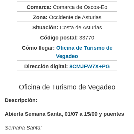
Comarca:
Comarca de Oscos-Eo
Zona:
Occidente de Asturias
Situación:
Costa de Asturias
Código postal:
33770
Cómo llegar:
Oficina de Turismo de
Vegadeo
Dirección digital:
8CMJFW7X+PG
Oficina de Turismo de Vegadeo
Descripción:
Abierta Semana Santa, 01/07 a 15/09 y puentes
Semana Santa: