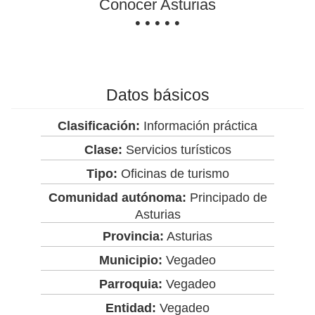
Conocer Asturias
• • • • •
Datos básicos
Clasificación:
Información práctica
Clase:
Servicios turísticos
Tipo:
Oficinas de turismo
Comunidad autónoma:
Principado de
Asturias
Provincia:
Asturias
Municipio:
Vegadeo
Parroquia:
Vegadeo
Entidad:
Vegadeo