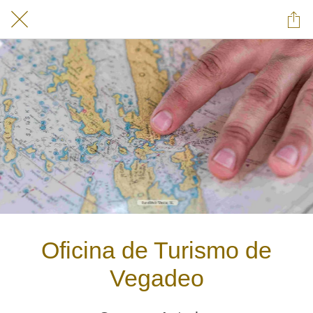
Oficina de Turismo de
Vegadeo