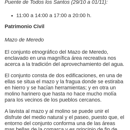
Puente de Todos los Santos (29/10 a 01/11):
11:00 a 14:00 a 17:00 a 20:00 h.
Patrimonio Civil
Mazo de Meredo
El conjunto etnográfico del Mazo de Meredo,
enclavado en una magnífica área recreativa nos
acerca a la tradición del aprovechamiento del agua.
El conjunto consta de dos edificaciones, en una de
ellas se situa el mazo y la fragua donde se estiraba
en hierro y se hacían herramientas; y en otra un
molino harinero que hasta no hace mucho molía
para los vecinos de los pueblos cercanos.
A lavista al mazo y al molino se puede unir el
disfrute del medio natural y el paseo, puesto que, el
entorno del conjunto conforma una de las áreas
mas bellas de la comarca y es principio de fin de